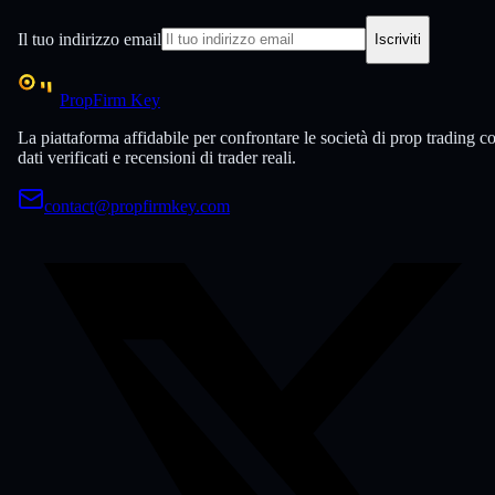
Il tuo indirizzo email
Iscriviti
PropFirm Key
La piattaforma affidabile per confrontare le società di prop trading c
dati verificati e recensioni di trader reali.
contact@propfirmkey.com