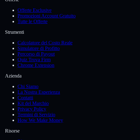
Offerte Esclusive
Promozioni Account Gratuito
Tutte le Offerte
Strumenti
Calcolatore del Costo Reale
Simulatore di Profitto
Percorso di Payout
Quiz Trova Firm
Chrome Extension
Azienda
Chi Siamo
La Nostra Esperienza
Contatti
Kit del Marchio
Privacy Policy
Termini di Servizio
How We Make Money
Risorse