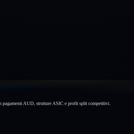
on pagamenti AUD, strutture ASIC e profit split competitivi.