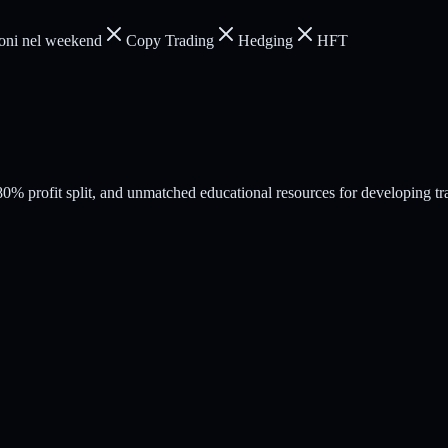
oni nel weekend
Copy Trading
Hedging
HFT
% profit split, and unmatched educational resources for developing tr