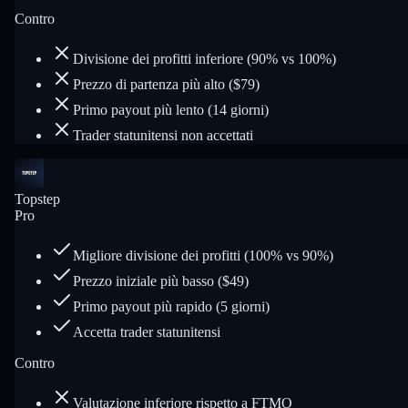
Contro
Divisione dei profitti inferiore (90% vs 100%)
Prezzo di partenza più alto ($79)
Primo payout più lento (14 giorni)
Trader statunitensi non accettati
Topstep
Pro
Migliore divisione dei profitti (100% vs 90%)
Prezzo iniziale più basso ($49)
Primo payout più rapido (5 giorni)
Accetta trader statunitensi
Contro
Valutazione inferiore rispetto a FTMO