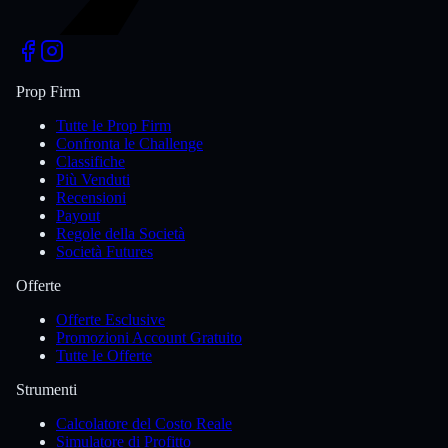
Prop Firm
Tutte le Prop Firm
Confronta le Challenge
Classifiche
Più Venduti
Recensioni
Payout
Regole della Società
Società Futures
Offerte
Offerte Esclusive
Promozioni Account Gratuito
Tutte le Offerte
Strumenti
Calcolatore del Costo Reale
Simulatore di Profitto