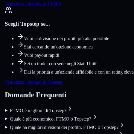
Visualizza i dettagli di FTMO
Scegli Topstep se...
Vuoi la divisione dei profitti più alta possibile
Stai cercando un'opzione economica
Vuoi payout rapidi
Sei un trader con sede negli Stati Uniti
Dai la priorità a un'azienda affidabile e con un rating eleva
Visualizza i dettagli di Topstep
Domande Frequenti
FTMO è migliore di Topstep?
Quale è più economico, FTMO o Topstep?
Quale ha migliori divisioni dei profitti, FTMO o Topstep?