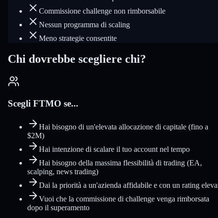
Commissione challenge non rimborsabile
Nessun programma di scaling
Meno strategie consentite
Chi dovrebbe scegliere chi?
Scegli FTMO se...
Hai bisogno di un'elevata allocazione di capitale (fino a
$2M)
Hai intenzione di scalare il tuo account nel tempo
Hai bisogno della massima flessibilità di trading (EA,
scalping, news trading)
Dai la priorità a un'azienda affidabile e con un rating eleva
Vuoi che la commissione di challenge venga rimborsata
dopo il superamento