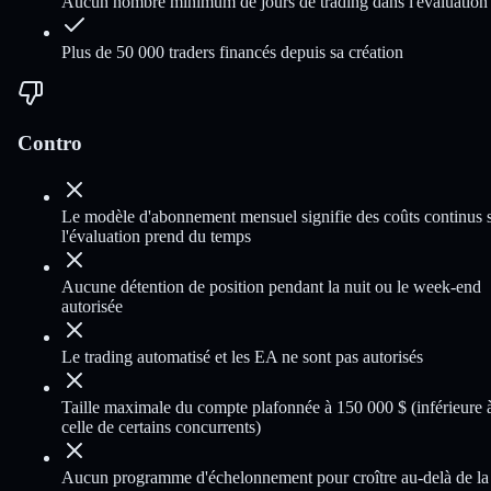
Aucun nombre minimum de jours de trading dans l'évaluation
Plus de 50 000 traders financés depuis sa création
Contro
Le modèle d'abonnement mensuel signifie des coûts continus s
l'évaluation prend du temps
Aucune détention de position pendant la nuit ou le week-end
autorisée
Le trading automatisé et les EA ne sont pas autorisés
Taille maximale du compte plafonnée à 150 000 $ (inférieure 
celle de certains concurrents)
Aucun programme d'échelonnement pour croître au-delà de la