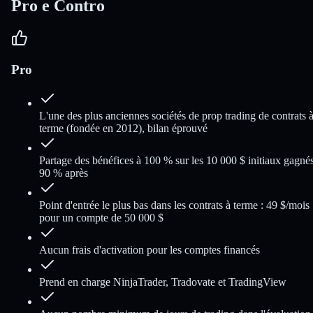
Pro e Contro
Pro
L'une des plus anciennes sociétés de prop trading de contrats 
terme (fondée en 2012), bilan éprouvé
Partage des bénéfices à 100 % sur les 10 000 $ initiaux gagnés
90 % après
Point d'entrée le plus bas dans les contrats à terme : 49 $/mois
pour un compte de 50 000 $
Aucun frais d'activation pour les comptes financés
Prend en charge NinjaTrader, Tradovate et TradingView