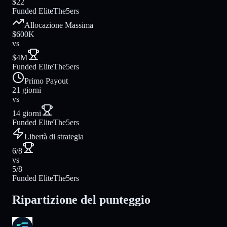
$22
Funded Elite
The5ers
Allocazione Massima
$600K
vs
$4M
Funded Elite
The5ers
Primo Payout
21 giorni
vs
14 giorni
Funded Elite
The5ers
Libertà di strategia
6/8
vs
5/8
Funded Elite
The5ers
Ripartizione del punteggio