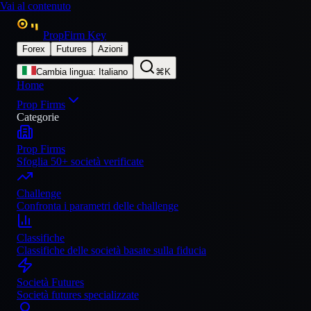
Vai al contenuto
PropFirm Key
Forex
Futures
Azioni
Cambia lingua
:
Italiano
⌘K
Home
Prop Firms
Categorie
Prop Firms
Sfoglia 50+ società verificate
Challenge
Confronta i parametri delle challenge
Classifiche
Classifiche delle società basate sulla fiducia
Società Futures
Società futures specializzate