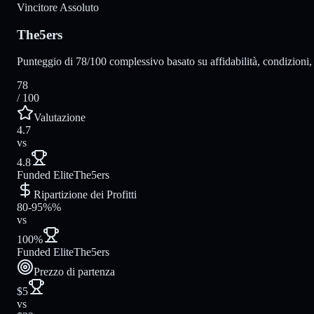
Vincitore Assoluto
The5ers
Punteggio di 78/100 complessivo basato su affidabilità, condizioni, 
78
/ 100
Valutazione
4.7
vs
4.8
Funded Elite
The5ers
Ripartizione dei Profitti
80-95%%
vs
100%
Funded Elite
The5ers
Prezzo di partenza
$5
vs