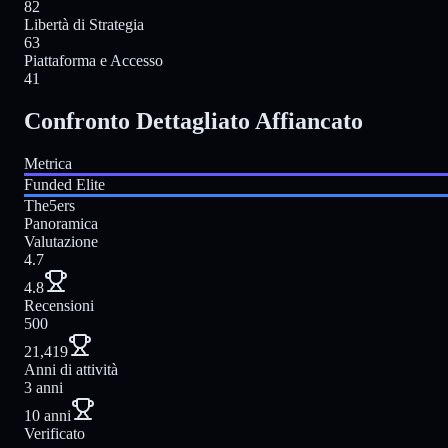
82
Libertà di Strategia
63
Piattaforma e Accesso
41
Confronto Dettagliato Affiancato
Metrica
Funded Elite
The5ers
Panoramica
Valutazione
4.7
4.8
Recensioni
500
21,419
Anni di attività
3 anni
10 anni
Verificato