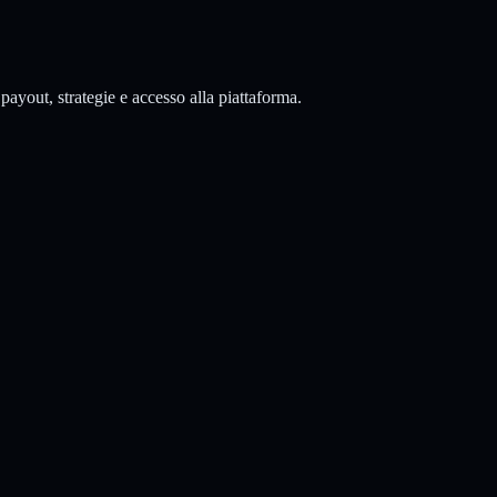
payout, strategie e accesso alla piattaforma.