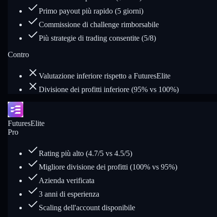
Primo payout più rapido (5 giorni)
Commissione di challenge rimborsabile
Più strategie di trading consentite (5/8)
Contro
Valutazione inferiore rispetto a FuturesElite
Divisione dei profitti inferiore (95% vs 100%)
FuturesElite
Pro
Rating più alto (4.7/5 vs 4.5/5)
Migliore divisione dei profitti (100% vs 95%)
Azienda verificata
3 anni di esperienza
Scaling dell'account disponibile