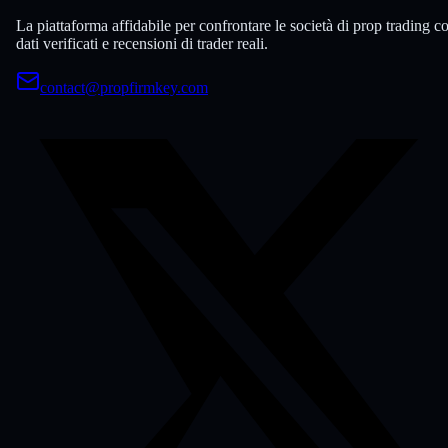
La piattaforma affidabile per confrontare le società di prop trading c
dati verificati e recensioni di trader reali.
contact@propfirmkey.com