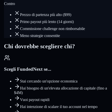
Contro
Prezzo di partenza più alto ($99)
Primo payout più lento (14 giorni)
Commissione challenge non rimborsabile
Meno strategie consentite
Chi dovrebbe scegliere chi?
Scegli FundedNext se...
Stai cercando un'opzione economica
Hai bisogno di un'elevata allocazione di capitale (fino a
$4M)
Vuoi payout rapidi
Hai intenzione di scalare il tuo account nel tempo