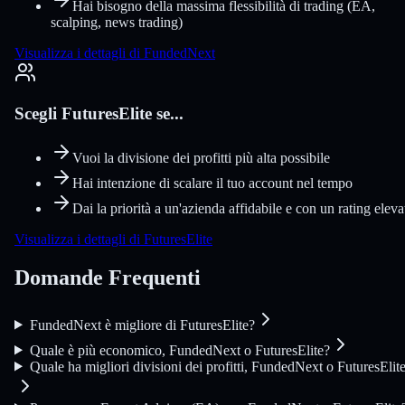
Hai bisogno della massima flessibilità di trading (EA,
scalping, news trading)
Visualizza i dettagli di FundedNext
Scegli FuturesElite se...
Vuoi la divisione dei profitti più alta possibile
Hai intenzione di scalare il tuo account nel tempo
Dai la priorità a un'azienda affidabile e con un rating eleva
Visualizza i dettagli di FuturesElite
Domande Frequenti
FundedNext è migliore di FuturesElite?
Quale è più economico, FundedNext o FuturesElite?
Quale ha migliori divisioni dei profitti, FundedNext o FuturesElit