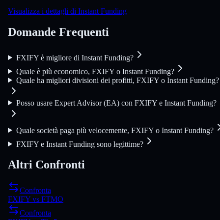
Visualizza i dettagli di Instant Funding
Domande Frequenti
FXIFY è migliore di Instant Funding?
Quale è più economico, FXIFY o Instant Funding?
Quale ha migliori divisioni dei profitti, FXIFY o Instant Funding?
Posso usare Expert Advisor (EA) con FXIFY e Instant Funding?
Quale società paga più velocemente, FXIFY o Instant Funding?
FXIFY e Instant Funding sono legittime?
Altri Confronti
Confronta
FXIFY
vs
FTMO
Confronta