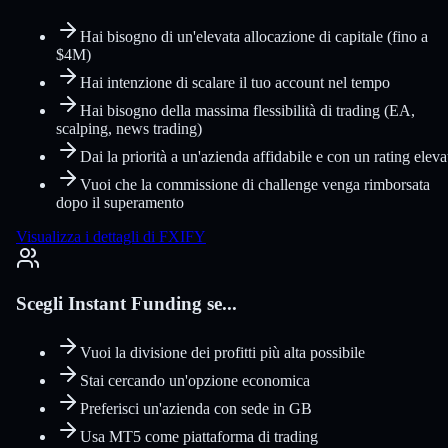
Hai bisogno di un'elevata allocazione di capitale (fino a
$4M)
Hai intenzione di scalare il tuo account nel tempo
Hai bisogno della massima flessibilità di trading (EA,
scalping, news trading)
Dai la priorità a un'azienda affidabile e con un rating eleva
Vuoi che la commissione di challenge venga rimborsata
dopo il superamento
Visualizza i dettagli di FXIFY
Scegli Instant Funding se...
Vuoi la divisione dei profitti più alta possibile
Stai cercando un'opzione economica
Preferisci un'azienda con sede in GB
Usa MT5 come piattaforma di trading