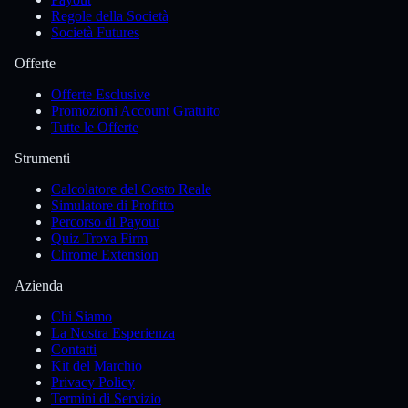
Regole della Società
Società Futures
Offerte
Offerte Esclusive
Promozioni Account Gratuito
Tutte le Offerte
Strumenti
Calcolatore del Costo Reale
Simulatore di Profitto
Percorso di Payout
Quiz Trova Firm
Chrome Extension
Azienda
Chi Siamo
La Nostra Esperienza
Contatti
Kit del Marchio
Privacy Policy
Termini di Servizio