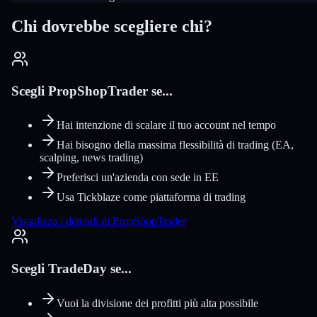
Chi dovrebbe scegliere chi?
Scegli PropShopTrader se...
Hai intenzione di scalare il tuo account nel tempo
Hai bisogno della massima flessibilità di trading (EA,
scalping, news trading)
Preferisci un'azienda con sede in EE
Usa Tickblaze come piattaforma di trading
Visualizza i dettagli di PropShopTrader
Scegli TradeDay se...
Vuoi la divisione dei profitti più alta possibile