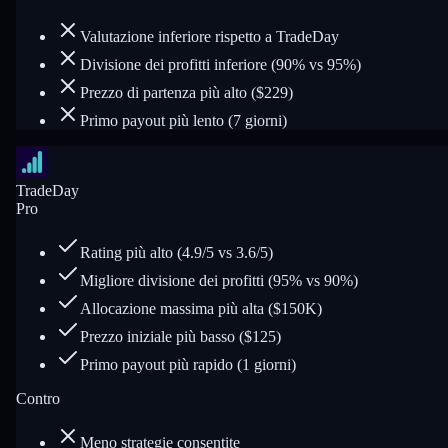
Valutazione inferiore rispetto a TradeDay
Divisione dei profitti inferiore (90% vs 95%)
Prezzo di partenza più alto ($229)
Primo payout più lento (7 giorni)
TradeDay
Pro
Rating più alto (4.9/5 vs 3.6/5)
Migliore divisione dei profitti (95% vs 90%)
Allocazione massima più alta ($150K)
Prezzo iniziale più basso ($125)
Primo payout più rapido (1 giorni)
Contro
Meno strategie consentite