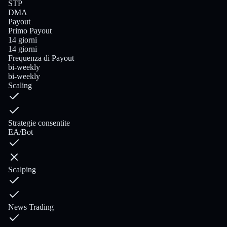
STP
DMA
Payout
Primo Payout
14 giorni
14 giorni
Frequenza di Payout
bi-weekly
bi-weekly
Scaling
Strategie consentite
EA/Bot
Scalping
News Trading