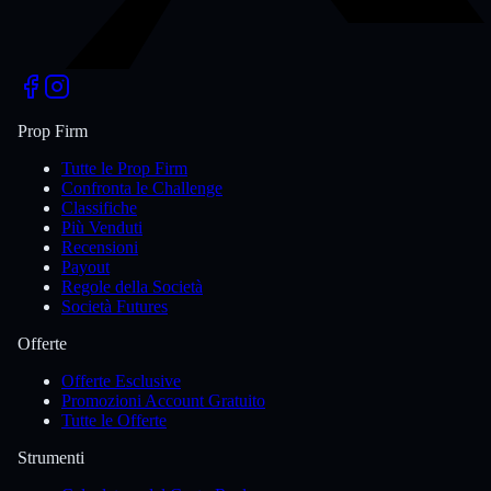
Prop Firm
Tutte le Prop Firm
Confronta le Challenge
Classifiche
Più Venduti
Recensioni
Payout
Regole della Società
Società Futures
Offerte
Offerte Esclusive
Promozioni Account Gratuito
Tutte le Offerte
Strumenti