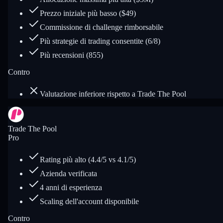
Prezzo iniziale più basso ($49)
Commissione di challenge rimborsabile
Più strategie di trading consentite (6/8)
Più recensioni (855)
Contro
Valutazione inferiore rispetto a Trade The Pool
Trade The Pool
Pro
Rating più alto (4.4/5 vs 4.1/5)
Azienda verificata
4 anni di esperienza
Scaling dell'account disponibile
Contro