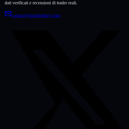
dati verificati e recensioni di trader reali.
contact@propfirmkey.com