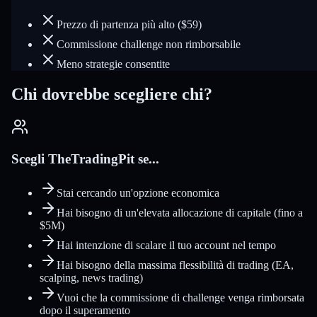
Prezzo di partenza più alto ($59)
Commissione challenge non rimborsabile
Meno strategie consentite
Chi dovrebbe scegliere chi?
Scegli TheTradingPit se...
Stai cercando un'opzione economica
Hai bisogno di un'elevata allocazione di capitale (fino a
$5M)
Hai intenzione di scalare il tuo account nel tempo
Hai bisogno della massima flessibilità di trading (EA,
scalping, news trading)
Vuoi che la commissione di challenge venga rimborsata
dopo il superamento