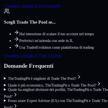
Visualizza i dettagli di TheTradingPit
Scegli Trade The Pool se...
Hai intenzione di scalare il tuo account nel tempo
Preferisci un'azienda con sede in IL
Usa TraderEvolution come piattaforma di trading
Visualizza i dettagli di Trade The Pool
Domande Frequenti
TheTradingPit è migliore di Trade The Pool?
Quale è più economico, TheTradingPit o Trade The Pool?
Quale ha migliori divisioni dei profitti, TheTradingPit o Trade Th
Pool?
Posso usare Expert Advisor (EA) con TheTradingPit e Trade The
Pool?