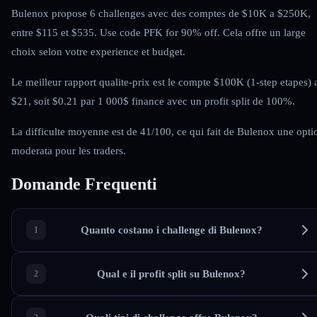
Bulenox propose 6 challenges avec des comptes de $10K a $250K,
entre $115 et $535. Use code PFK for 90% off. Cela offre un large
choix selon votre experience et budget.
Le meilleur rapport qualite-prix est le compte $100K (1-step etapes) 
$21, soit $0.21 par 1 000$ finance avec un profit split de 100%.
La difficulte moyenne est de 41/100, ce qui fait de Bulenox une opti
moderata pour les traders.
Domande Frequenti
Quanto costano i challenge di Bulenox?
Qual e il profit split su Bulenox?