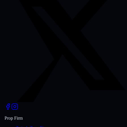
Prop Firm