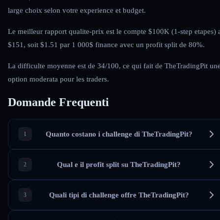
large choix selon votre experience et budget.
Le meilleur rapport qualite-prix est le compte $100K (1-step etapes) 
$151, soit $1.51 par 1 000$ finance avec un profit split de 80%.
La difficulte moyenne est de 34/100, ce qui fait de TheTradingPit un
option moderata pour les traders.
Domande Frequenti
Quanto costano i challenge di TheTradingPit?
Qual e il profit split su TheTradingPit?
Quali tipi di challenge offre TheTradingPit?