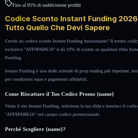
Fino al 95% di suddivisione profitti
Codice Sconto Instant Funding 2026
Tutto Quello Che Devi Sapere
Cerchi un codice sconto Instant Funding funzionante? Il nostro codi
esclusivo "AFFSPARK16" ti dà 10% di sconto su qualsiasi sfida Inst
Funding.
Instant Funding è una delle aziende di prop trading più rispettate, not
per condizioni eque e pagamenti affidabili.
Come Riscattare il Tuo Codice Promo {name}
Visita il sito Instant Funding, seleziona la tua sfida e inserisci il codic
"AFFSPARK16" nel campo codice promozionale.
Perché Scegliere {name}?