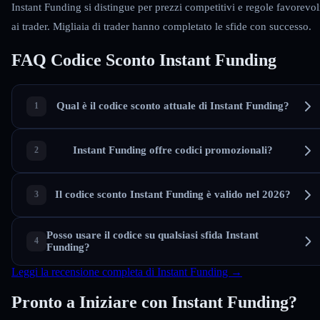
Instant Funding si distingue per prezzi competitivi e regole favorevol
ai trader. Migliaia di trader hanno completato le sfide con successo.
FAQ Codice Sconto Instant Funding
Qual è il codice sconto attuale di Instant Funding?
Instant Funding offre codici promozionali?
Il codice sconto Instant Funding è valido nel 2026?
Posso usare il codice su qualsiasi sfida Instant
Funding?
Leggi la recensione completa di Instant Funding →
Pronto a Iniziare con Instant Funding?