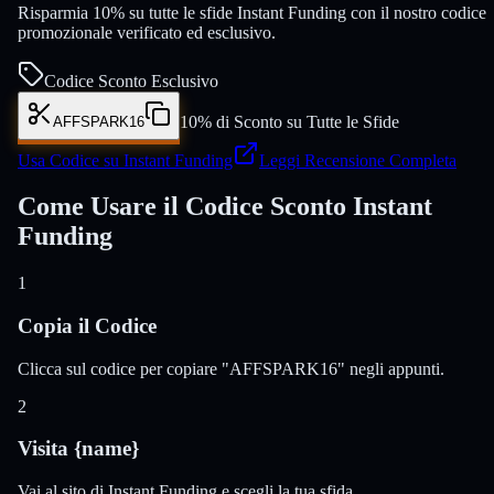
Risparmia 10% su tutte le sfide Instant Funding con il nostro codice
promozionale verificato ed esclusivo.
Codice Sconto Esclusivo
10% di Sconto su Tutte le Sfide
AFFSPARK16
Usa Codice su Instant Funding
Leggi Recensione Completa
Come Usare il Codice Sconto Instant
Funding
1
Copia il Codice
Clicca sul codice per copiare "AFFSPARK16" negli appunti.
2
Visita {name}
Vai al sito di Instant Funding e scegli la tua sfida.