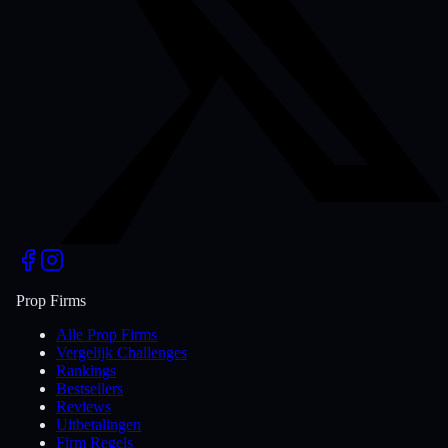
Prop Firms
Alle Prop Firms
Vergelijk Challenges
Rankings
Bestsellers
Reviews
Uitbetalingen
Firm Regels