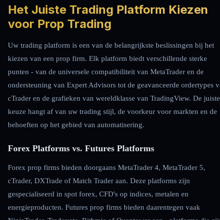
Het Juiste Trading Platform Kiezen
voor Prop Trading
Uw trading platform is een van de belangrijkste beslissingen bij het
kiezen van een prop firm. Elk platform biedt verschillende sterke
punten - van de universele compatibiliteit van MetaTrader en de
ondersteuning van Expert Advisors tot de geavanceerde ordertypes 
cTrader en de grafieken van wereldklasse van TradingView. De juiste
keuze hangt af van uw trading stijl, de voorkeur voor markten en de
behoeften op het gebied van automatisering.
Forex Platforms vs. Futures Platforms
Forex prop firms bieden doorgaans MetaTrader 4, MetaTrader 5,
cTrader, DXTrade of Match Trader aan. Deze platforms zijn
gespecialiseerd in spot forex, CFD's op indices, metalen en
energieproducten. Futures prop firms bieden daarentegen vaak