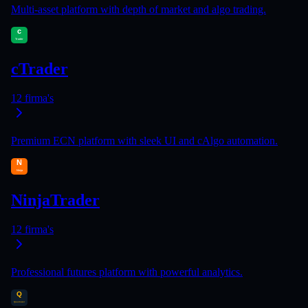
Multi-asset platform with depth of market and algo trading.
cTrader
12
firma's
Premium ECN platform with sleek UI and cAlgo automation.
NinjaTrader
12
firma's
Professional futures platform with powerful analytics.