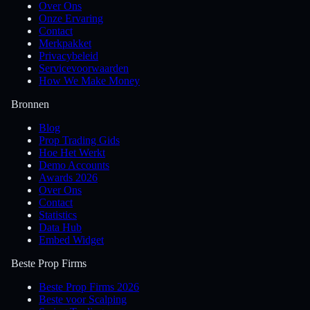
Over Ons
Onze Ervaring
Contact
Merkpakket
Privacybeleid
Servicevoorwaarden
How We Make Money
Bronnen
Blog
Prop Trading Gids
Hoe Het Werkt
Demo Accounts
Awards 2026
Over Ons
Contact
Statistics
Data Hub
Embed Widget
Beste Prop Firms
Beste Prop Firms 2026
Beste voor Scalping