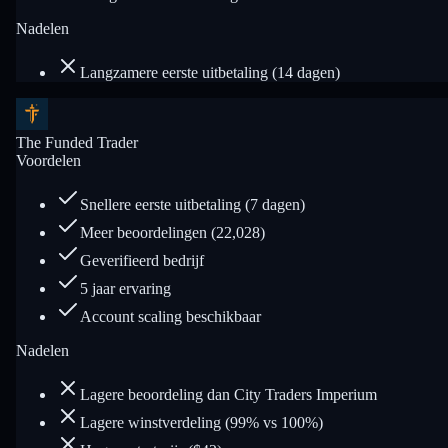
Nadelen
Langzamere eerste uitbetaling (14 dagen)
The Funded Trader
Voordelen
Snellere eerste uitbetaling (7 dagen)
Meer beoordelingen (22,028)
Geverifieerd bedrijf
5 jaar ervaring
Account scaling beschikbaar
Nadelen
Lagere beoordeling dan City Traders Imperium
Lagere winstverdeling (99% vs 100%)