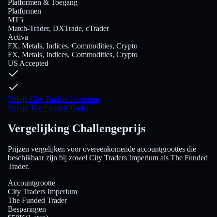
Platformen & Toegang
Platformen
MT5
Match-Trader, DXTrade, cTrader
Activa
FX, Metals, Indices, Commodities, Crypto
FX, Metals, Indices, Commodities, Crypto
US Accepted
Bekijk City Traders Imperium
Bekijk The Funded Trader
Vergelijking Challengeprijs
Prijzen vergelijken voor overeenkomende accountgroottes die
beschikbaar zijn bij zowel City Traders Imperium als The Funded
Trader.
Accountgrootte
City Traders Imperium
The Funded Trader
Besparingen