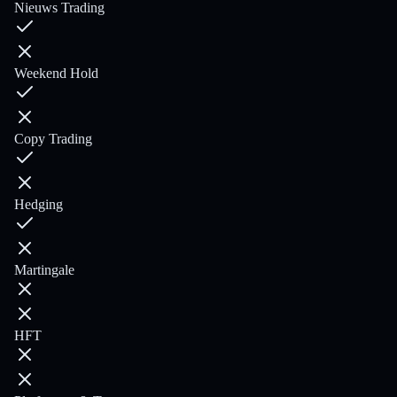
Nieuws Trading
Weekend Hold
Copy Trading
Hedging
Martingale
HFT