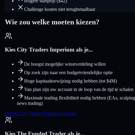
Hogere startprijs ($42)
Challenge kosten niet terugbetaalbaar
Wie zou welke moeten kiezen?
Kies City Traders Imperium als je...
De hoogst mogelijke winstverdeling willen
Op zoek zijn naar een budgetvriendelijke optie
Hoge kapitaaltoewijzing nodig hebben (tot $4M)
Van plan zijn uw account in de loop van de tijd te schalen
Maximale trading flexibiliteit nodig hebben (EAs, scalping
news trading)
Bekijk City Traders Imperium Details
Kies The Funded Trader als je...