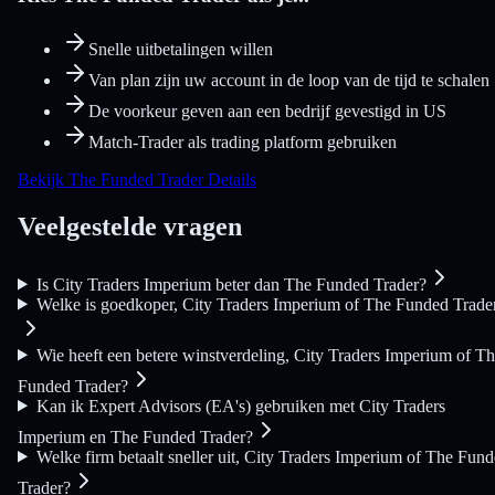
Snelle uitbetalingen willen
Van plan zijn uw account in de loop van de tijd te schalen
De voorkeur geven aan een bedrijf gevestigd in US
Match-Trader als trading platform gebruiken
Bekijk The Funded Trader Details
Veelgestelde vragen
Is City Traders Imperium beter dan The Funded Trader?
Welke is goedkoper, City Traders Imperium of The Funded Trade
Wie heeft een betere winstverdeling, City Traders Imperium of T
Funded Trader?
Kan ik Expert Advisors (EA's) gebruiken met City Traders
Imperium en The Funded Trader?
Welke firm betaalt sneller uit, City Traders Imperium of The Fun
Trader?