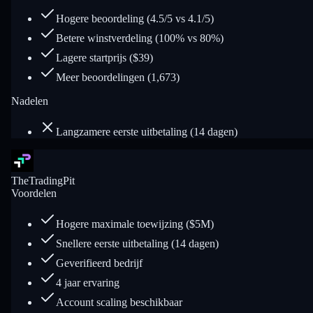
Hogere beoordeling (4.5/5 vs 4.1/5)
Betere winstverdeling (100% vs 80%)
Lagere startprijs ($39)
Meer beoordelingen (1,673)
Nadelen
Langzamere eerste uitbetaling (14 dagen)
TheTradingPit
Voordelen
Hogere maximale toewijzing ($5M)
Snellere eerste uitbetaling (14 dagen)
Geverifieerd bedrijf
4 jaar ervaring
Account scaling beschikbaar