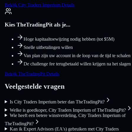
Bekijk City Traders Imperium Details
Kies TheTradingPit als je...
Hoge kapitaaltoewijzing nodig hebben (tot $5M)
Snelle uitbetalingen willen
Van plan zijn uw account in de loop van de tijd te schalen
De challenge fee terugbetaald willen krijgen na het slagen
Bekijk TheTradingPit Details
Veelgestelde vragen
Is City Traders Imperium beter dan TheTradingPit?
Welke is goedkoper, City Traders Imperium of TheTradingPit?
Wie heeft een betere winstverdeling, City Traders Imperium of
TheTradingPit?
Kan ik Expert Advisors (EA's) gebruiken met City Traders