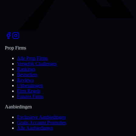
Prop Firms
Alle Prop Firms
Vergelijk Challenges
Rankings
Bestsellers
Reviews
Uitbetalingen
Firm Regels
Futures Firms
Aanbiedingen
Exclusieve Aanbiedingen
Gratis Account Promoties
Alle Aanbiedingen