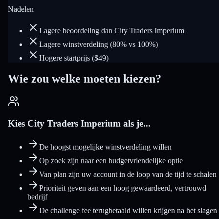
Nadelen
Lagere beoordeling dan City Traders Imperium
Lagere winstverdeling (80% vs 100%)
Hogere startprijs ($49)
Wie zou welke moeten kiezen?
Kies City Traders Imperium als je...
De hoogst mogelijke winstverdeling willen
Op zoek zijn naar een budgetvriendelijke optie
Van plan zijn uw account in de loop van de tijd te schalen
Prioriteit geven aan een hoog gewaardeerd, vertrouwd
bedrijf
De challenge fee terugbetaald willen krijgen na het slagen