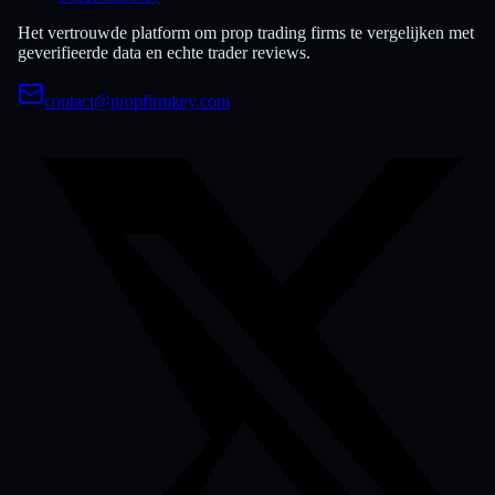
Het vertrouwde platform om prop trading firms te vergelijken met
geverifieerde data en echte trader reviews.
contact@propfirmkey.com