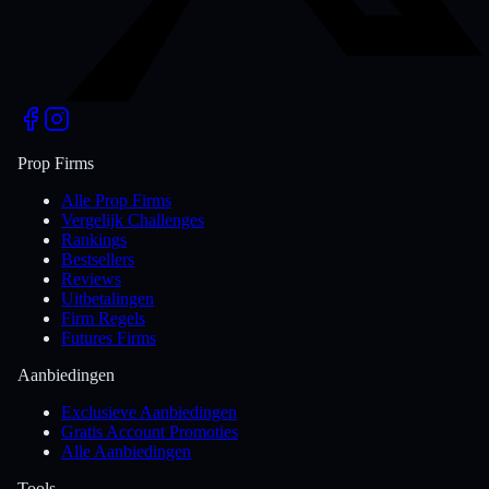
Prop Firms
Alle Prop Firms
Vergelijk Challenges
Rankings
Bestsellers
Reviews
Uitbetalingen
Firm Regels
Futures Firms
Aanbiedingen
Exclusieve Aanbiedingen
Gratis Account Promoties
Alle Aanbiedingen
Tools