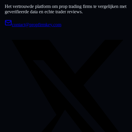
Het vertrouwde platform om prop trading firms te vergelijken met
geverifieerde data en echte trader reviews.
contact@propfirmkey.com