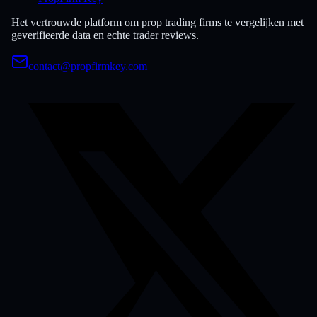
Het vertrouwde platform om prop trading firms te vergelijken met
geverifieerde data en echte trader reviews.
contact@propfirmkey.com