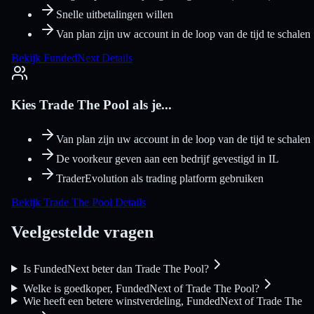
Snelle uitbetalingen willen
Van plan zijn uw account in de loop van de tijd te schalen
Bekijk FundedNext Details
Kies Trade The Pool als je...
Van plan zijn uw account in de loop van de tijd te schalen
De voorkeur geven aan een bedrijf gevestigd in IL
TraderEvolution als trading platform gebruiken
Bekijk Trade The Pool Details
Veelgestelde vragen
Is FundedNext beter dan Trade The Pool?
Welke is goedkoper, FundedNext of Trade The Pool?
Wie heeft een betere winstverdeling, FundedNext of Trade The