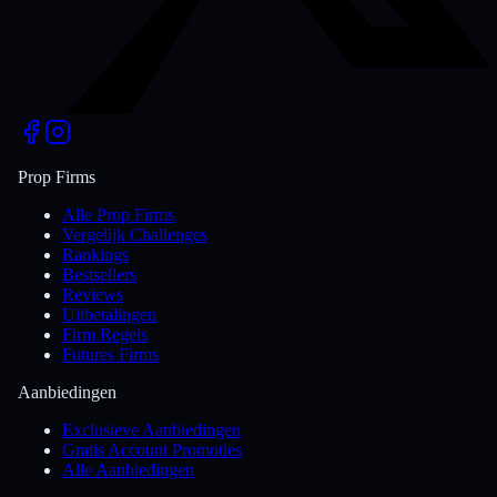
Prop Firms
Alle Prop Firms
Vergelijk Challenges
Rankings
Bestsellers
Reviews
Uitbetalingen
Firm Regels
Futures Firms
Aanbiedingen
Exclusieve Aanbiedingen
Gratis Account Promoties
Alle Aanbiedingen