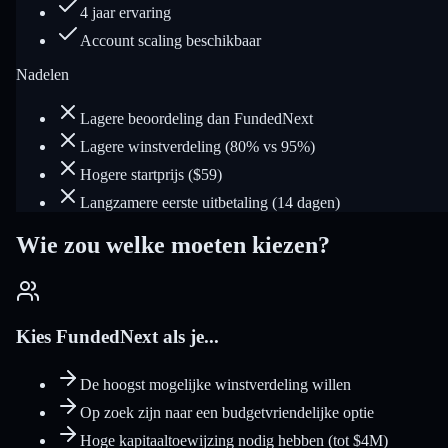
4 jaar ervaring
Account scaling beschikbaar
Nadelen
Lagere beoordeling dan FundedNext
Lagere winstverdeling (80% vs 95%)
Hogere startprijs ($59)
Langzamere eerste uitbetaling (14 dagen)
Wie zou welke moeten kiezen?
Kies FundedNext als je...
De hoogst mogelijke winstverdeling willen
Op zoek zijn naar een budgetvriendelijke optie
Hoge kapitaaltoewijzing nodig hebben (tot $4M)