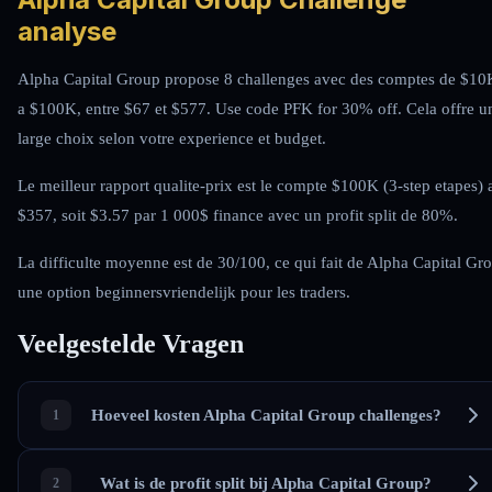
analyse
Alpha Capital Group propose 8 challenges avec des comptes de $10
a $100K, entre $67 et $577. Use code PFK for 30% off. Cela offre u
large choix selon votre experience et budget.
Le meilleur rapport qualite-prix est le compte $100K (3-step etapes) 
$357, soit $3.57 par 1 000$ finance avec un profit split de 80%.
La difficulte moyenne est de 30/100, ce qui fait de Alpha Capital Gr
une option beginnersvriendelijk pour les traders.
Veelgestelde Vragen
Hoeveel kosten Alpha Capital Group challenges?
Wat is de profit split bij Alpha Capital Group?