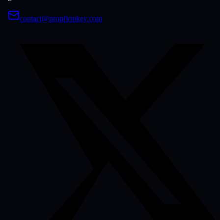
contact@propfirmkey.com