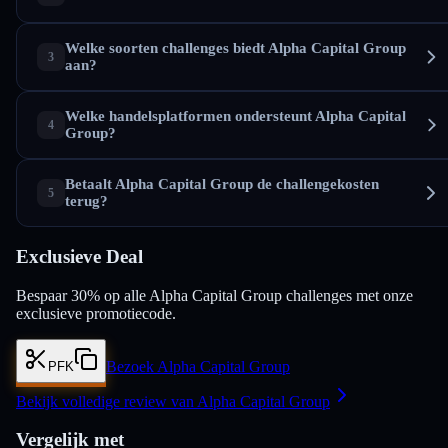
Welke soorten challenges biedt Alpha Capital Group
aan?
Welke handelsplatformen ondersteunt Alpha Capital
Group?
Betaalt Alpha Capital Group de challengekosten
terug?
Exclusieve Deal
Bespaar 30% op alle Alpha Capital Group challenges met onze
exclusieve promotiecode.
Bezoek Alpha Capital Group
PFK
Bekijk volledige review van Alpha Capital Group
Vergelijk met