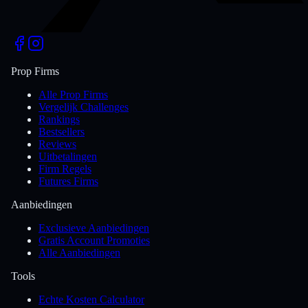
Prop Firms
Alle Prop Firms
Vergelijk Challenges
Rankings
Bestsellers
Reviews
Uitbetalingen
Firm Regels
Futures Firms
Aanbiedingen
Exclusieve Aanbiedingen
Gratis Account Promoties
Alle Aanbiedingen
Tools
Echte Kosten Calculator