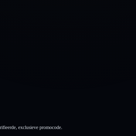
ifieerde, exclusieve promocode.