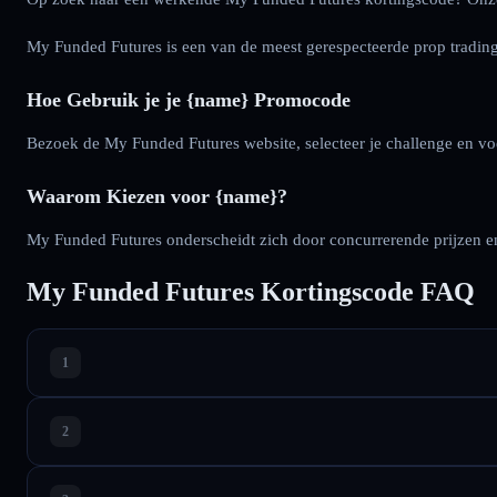
My Funded Futures is een van de meest gerespecteerde prop trading
Hoe Gebruik je je {name} Promocode
Bezoek de My Funded Futures website, selecteer je challenge en v
Waarom Kiezen voor {name}?
My Funded Futures onderscheidt zich door concurrerende prijzen en
My Funded Futures Kortingscode FAQ