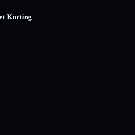
et Korting