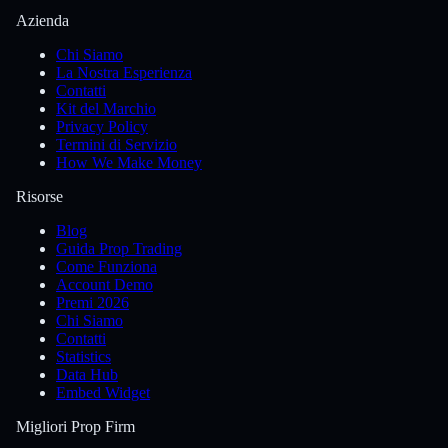
Azienda
Chi Siamo
La Nostra Esperienza
Contatti
Kit del Marchio
Privacy Policy
Termini di Servizio
How We Make Money
Risorse
Blog
Guida Prop Trading
Come Funziona
Account Demo
Premi 2026
Chi Siamo
Contatti
Statistics
Data Hub
Embed Widget
Migliori Prop Firm