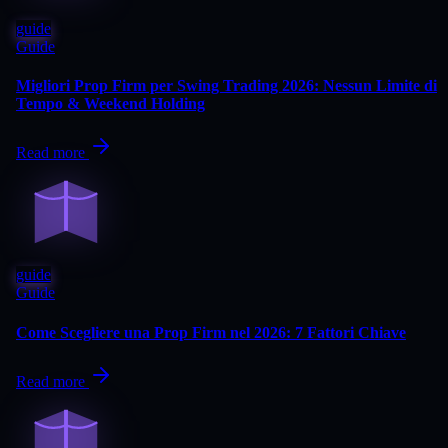
guide
Guide
Migliori Prop Firm per Swing Trading 2026: Nessun Limite di
Tempo & Weekend Holding
Read more
guide
Guide
Come Scegliere una Prop Firm nel 2026: 7 Fattori Chiave
Read more