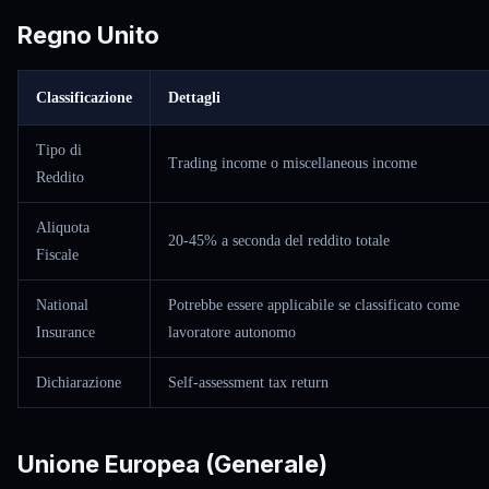
Regno Unito
Classificazione
Dettagli
Tipo di
Trading income o miscellaneous income
Reddito
Aliquota
20-45% a seconda del reddito totale
Fiscale
National
Potrebbe essere applicabile se classificato come
Insurance
lavoratore autonomo
Dichiarazione
Self-assessment tax return
Unione Europea (Generale)