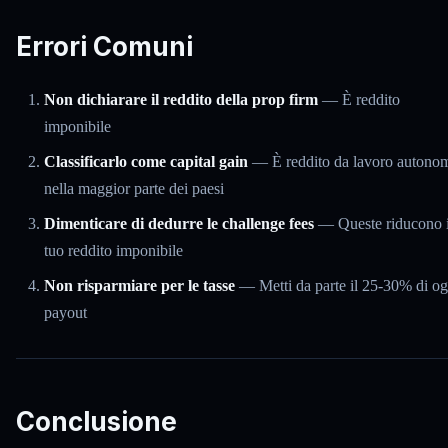
Errori Comuni
Non dichiarare il reddito della prop firm
— È reddito
imponibile
Classificarlo come capital gain
— È reddito da lavoro autono
nella maggior parte dei paesi
Dimenticare di dedurre le challenge fees
— Queste riducono i
tuo reddito imponibile
Non risparmiare per le tasse
— Metti da parte il 25-30% di og
payout
Conclusione