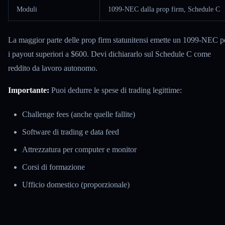
Moduli
1099-NEC dalla prop firm, Schedule C
La maggior parte delle prop firm statunitensi emette un 1099-NEC p
i payout superiori a $600. Devi dichiararlo sul Schedule C come
reddito da lavoro autonomo.
Importante:
Puoi dedurre le spese di trading legittime:
Challenge fees (anche quelle fallite)
Software di trading e data feed
Attrezzatura per computer e monitor
Corsi di formazione
Ufficio domestico (proporzionale)