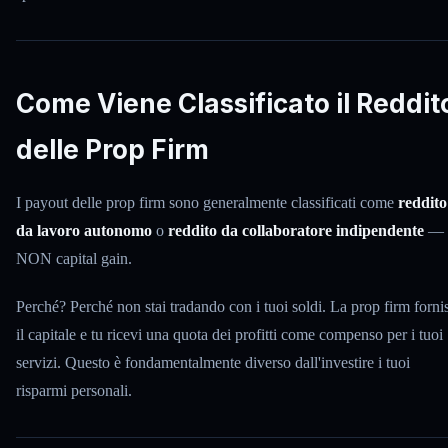
Come Viene Classificato il Reddit
delle Prop Firm
I payout delle prop firm sono generalmente classificati come
reddito
da lavoro autonomo
o
reddito da collaboratore indipendente
—
NON capital gain.
Perché? Perché non stai tradando con i tuoi soldi. La prop firm forni
il capitale e tu ricevi una quota dei profitti come compenso per i tuoi
servizi. Questo è fondamentalmente diverso dall'investire i tuoi
risparmi personali.