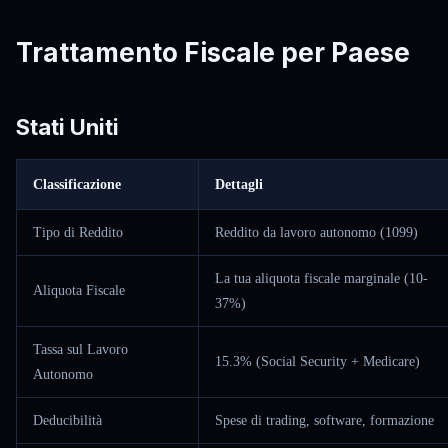
Trattamento Fiscale per Paese
Stati Uniti
Classificazione
Dettagli
Tipo di Reddito
Reddito da lavoro autonomo (1099)
La tua aliquota fiscale marginale (10-
Aliquota Fiscale
37%)
Tassa sul Lavoro
15.3% (Social Security + Medicare)
Autonomo
Deducibilità
Spese di trading, software, formazione