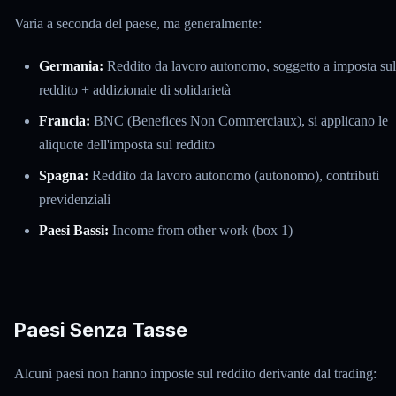
Varia a seconda del paese, ma generalmente:
Germania:
Reddito da lavoro autonomo, soggetto a imposta sul
reddito + addizionale di solidarietà
Francia:
BNC (Benefices Non Commerciaux), si applicano le
aliquote dell'imposta sul reddito
Spagna:
Reddito da lavoro autonomo (autonomo), contributi
previdenziali
Paesi Bassi:
Income from other work (box 1)
Paesi Senza Tasse
Alcuni paesi non hanno imposte sul reddito derivante dal trading: