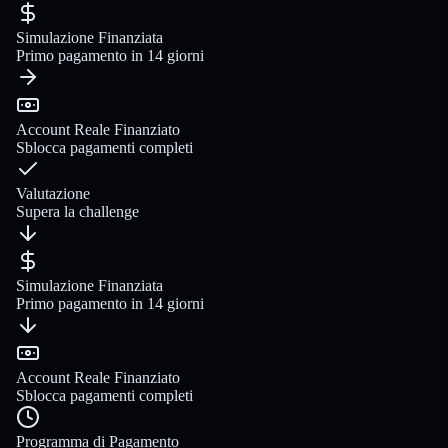
Simulazione Finanziata
Primo pagamento in 14 giorni
Account Reale Finanziato
Sblocca pagamenti completi
Valutazione
Supera la challenge
Simulazione Finanziata
Primo pagamento in 14 giorni
Account Reale Finanziato
Sblocca pagamenti completi
Programma di Pagamento