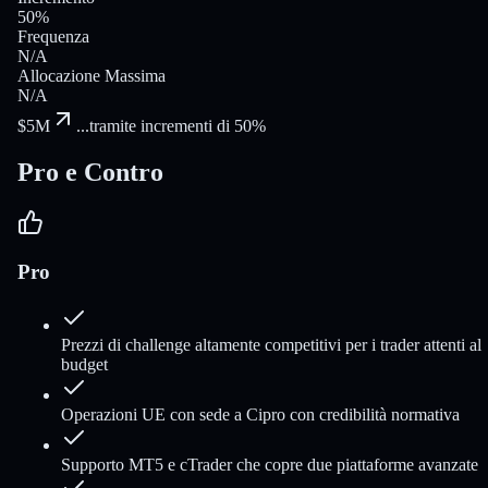
50%
Frequenza
N/A
Allocazione Massima
N/A
$5M
...
tramite incrementi di 50%
Pro e Contro
Pro
Prezzi di challenge altamente competitivi per i trader attenti al
budget
Operazioni UE con sede a Cipro con credibilità normativa
Supporto MT5 e cTrader che copre due piattaforme avanzate