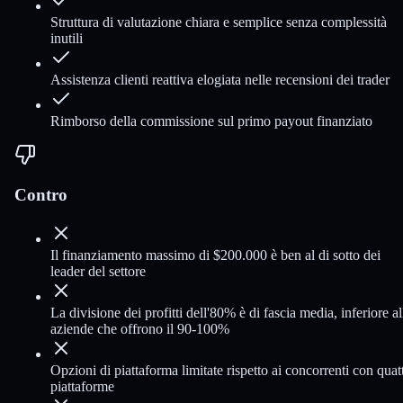
Struttura di valutazione chiara e semplice senza complessità
inutili
Assistenza clienti reattiva elogiata nelle recensioni dei trader
Rimborso della commissione sul primo payout finanziato
Contro
Il finanziamento massimo di $200.000 è ben al di sotto dei
leader del settore
La divisione dei profitti dell'80% è di fascia media, inferiore al
aziende che offrono il 90-100%
Opzioni di piattaforma limitate rispetto ai concorrenti con quat
piattaforme