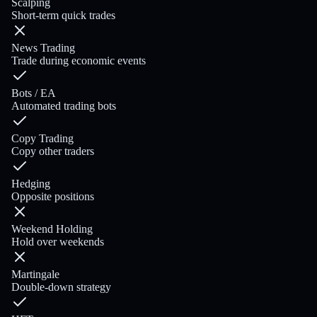
Scalping
Short-term quick trades
News Trading
Trade during economic events
Bots / EA
Automated trading bots
Copy Trading
Copy other traders
Hedging
Opposite positions
Weekend Holding
Hold over weekends
Martingale
Double-down strategy