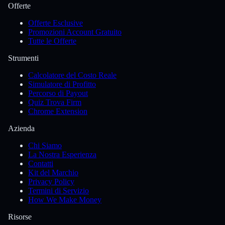
Offerte
Offerte Esclusive
Promozioni Account Gratuito
Tutte le Offerte
Strumenti
Calcolatore del Costo Reale
Simulatore di Profitto
Percorso di Payout
Quiz Trova Firm
Chrome Extension
Azienda
Chi Siamo
La Nostra Esperienza
Contatti
Kit del Marchio
Privacy Policy
Termini di Servizio
How We Make Money
Risorse