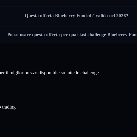
Questa offerta Blueberry Funded è valida nel 2026?
Posso usare questa offerta per qualsiasi challenge Blueberry Fu
r il miglior prezzo disponibile su tutte le challenge.
p trading