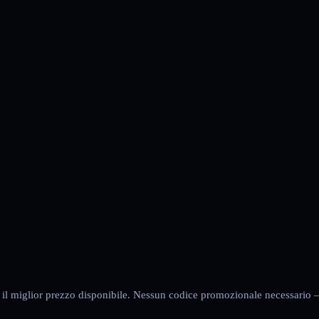
re il miglior prezzo disponibile. Nessun codice promozionale necessario