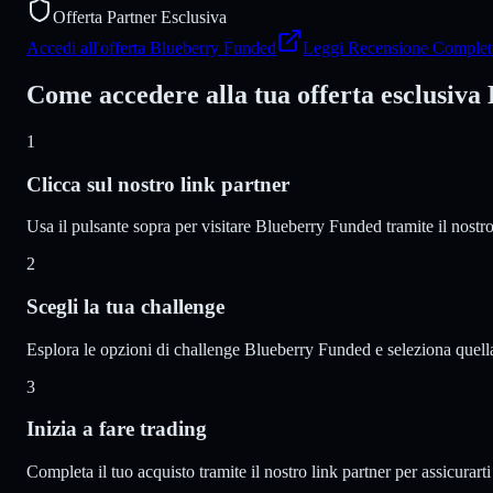
Offerta Partner Esclusiva
Accedi all'offerta Blueberry Funded
Leggi Recensione Complet
Come accedere alla tua offerta esclusiv
1
Clicca sul nostro link partner
Usa il pulsante sopra per visitare Blueberry Funded tramite il nostro
2
Scegli la tua challenge
Esplora le opzioni di challenge Blueberry Funded e seleziona quella c
3
Inizia a fare trading
Completa il tuo acquisto tramite il nostro link partner per assicurarti