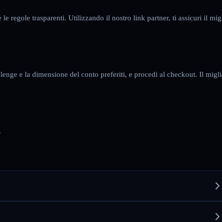
e regole trasparenti. Utilizzando il nostro link partner, ti assicuri il mig
lenge e la dimensione del conto preferiti, e procedi al checkout. Il migli
.