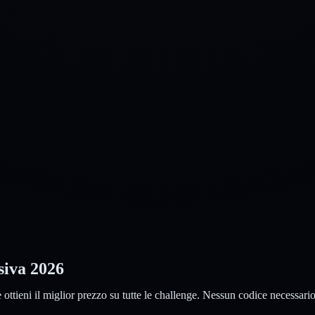
siva 2026
e ottieni il miglior prezzo su tutte le challenge. Nessun codice necessa