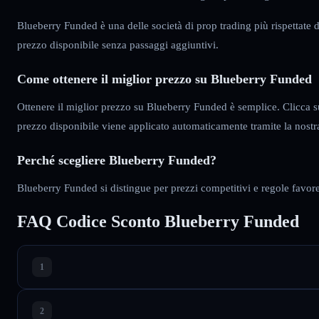
Blueberry Funded è una delle società di prop trading più rispettate del
prezzo disponibile senza passaggi aggiuntivi.
Come ottenere il miglior prezzo su Blueberry Funded
Ottenere il miglior prezzo su Blueberry Funded è semplice. Clicca sul
prezzo disponibile viene applicato automaticamente tramite la nost
Perché scegliere Blueberry Funded?
Blueberry Funded si distingue per prezzi competitivi e regole favore
FAQ Codice Sconto Blueberry Funded