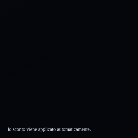
rio — lo sconto viene applicato automaticamente.