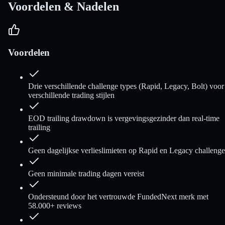
Voordelen & Nadelen
Voordelen
Drie verschillende challenge types (Rapid, Legacy, Bolt) voor
verschillende trading stijlen
EOD trailing drawdown is vergevingsgezinder dan real-time
trailing
Geen dagelijkse verlieslimieten op Rapid en Legacy challenge
Geen minimale trading dagen vereist
Ondersteund door het vertrouwde FundedNext merk met
58.000+ reviews