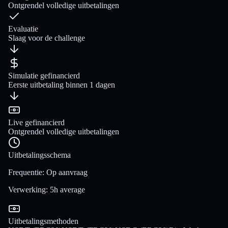
Ontgrendel volledige uitbetalingen
Evaluatie
Slaag voor de challenge
Simulatie gefinancierd
Eerste uitbetaling binnen 1 dagen
Live gefinancierd
Ontgrendel volledige uitbetalingen
Uitbetalingsschema
Frequentie
:
Op aanvraag
Verwerking
:
5h average
Uitbetalingsmethoden