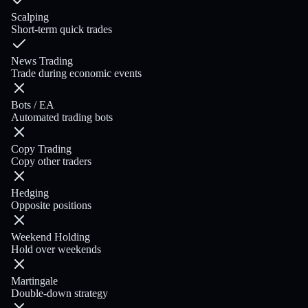
Scalping
Short-term quick trades
News Trading
Trade during economic events
Bots / EA
Automated trading bots
Copy Trading
Copy other traders
Hedging
Opposite positions
Weekend Holding
Hold over weekends
Martingale
Double-down strategy