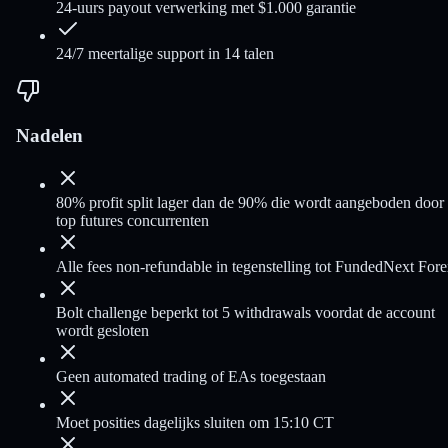
24-uurs payout verwerking met $1.000 garantie
24/7 meertalige support in 14 talen
Nadelen
80% profit split lager dan de 90% die wordt aangeboden door
top futures concurrenten
Alle fees non-refundable in tegenstelling tot FundedNext For
Bolt challenge beperkt tot 5 withdrawals voordat de account
wordt gesloten
Geen automated trading of EAs toegestaan
Moet posities dagelijks sluiten om 15:10 CT