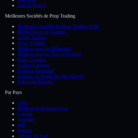
Embed Widget
Meilleures Sociétés de Prop Trading
Meilleures Sociétés de Prop Trading 2026
Meilleur pour le Scalping
Swing Trading
News Trading
Meilleur pour les Débutants
Meilleur pour les EAs et les Bots
Petits Comptes
Grands Comptes
Funding Instantané
Partages de Profits les Plus Élevés
Paiements Rapides
Par Pays
USA
Meilleur au Royaume-Uni
Canada
Australie
Inde
Nigeria
Afrique du Sud