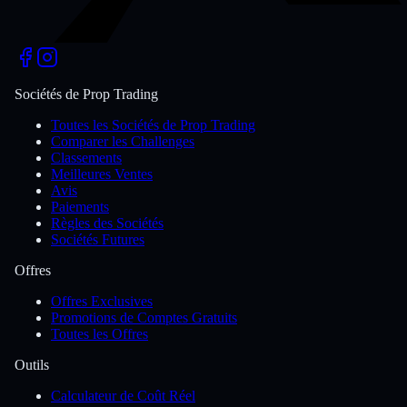
Sociétés de Prop Trading
Toutes les Sociétés de Prop Trading
Comparer les Challenges
Classements
Meilleures Ventes
Avis
Paiements
Règles des Sociétés
Sociétés Futures
Offres
Offres Exclusives
Promotions de Comptes Gratuits
Toutes les Offres
Outils
Calculateur de Coût Réel