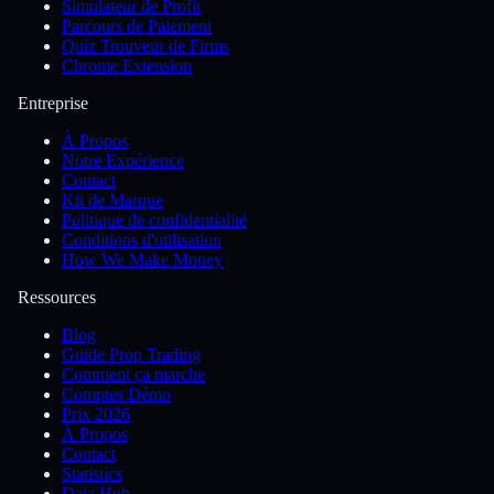
Simulateur de Profit
Parcours de Paiement
Quiz Trouveur de Firms
Chrome Extension
Entreprise
À Propos
Notre Expérience
Contact
Kit de Marque
Politique de confidentialité
Conditions d'utilisation
How We Make Money
Ressources
Blog
Guide Prop Trading
Comment ça marche
Comptes Démo
Prix 2026
À Propos
Contact
Statistics
Data Hub