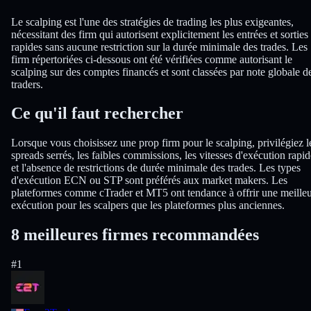
Le scalping est l'une des stratégies de trading les plus exigeantes,
nécessitant des firm qui autorisent explicitement les entrées et sorties
rapides sans aucune restriction sur la durée minimale des trades. Les
firm répertoriées ci-dessous ont été vérifiées comme autorisant le
scalping sur des comptes financés et sont classées par note globale d
traders.
Ce qu'il faut rechercher
Lorsque vous choisissez une prop firm pour le scalping, privilégiez l
spreads serrés, les faibles commissions, les vitesses d'exécution rapid
et l'absence de restrictions de durée minimale des trades. Les types
d'exécution ECN ou STP sont préférés aux market makers. Les
plateformes comme cTrader et MT5 ont tendance à offrir une meille
exécution pour les scalpers que les plateformes plus anciennes.
8 meilleures firmes recommandées
#
1