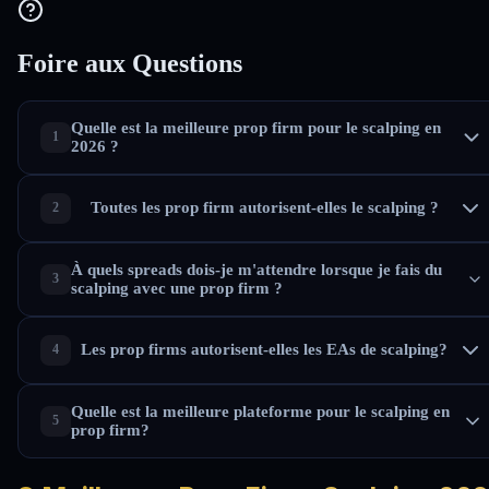
Foire aux Questions
Quelle est la meilleure prop firm pour le scalping en
2026 ?
Toutes les prop firm autorisent-elles le scalping ?
À quels spreads dois-je m'attendre lorsque je fais du
scalping avec une prop firm ?
Les prop firms autorisent-elles les EAs de scalping?
Quelle est la meilleure plateforme pour le scalping en
prop firm?