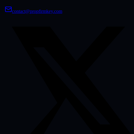
contact@propfirmkey.com