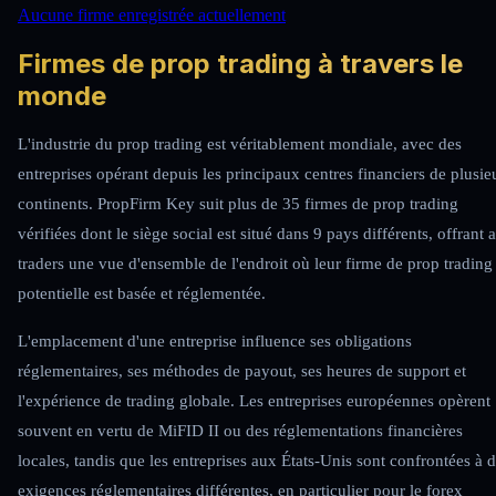
Aucune firme enregistrée actuellement
Firmes de prop trading à travers le
monde
L'industrie du prop trading est véritablement mondiale, avec des
entreprises opérant depuis les principaux centres financiers de plusie
continents. PropFirm Key suit plus de 35 firmes de prop trading
vérifiées dont le siège social est situé dans 9 pays différents, offrant 
traders une vue d'ensemble de l'endroit où leur firme de prop trading
potentielle est basée et réglementée.
L'emplacement d'une entreprise influence ses obligations
réglementaires, ses méthodes de payout, ses heures de support et
l'expérience de trading globale. Les entreprises européennes opèrent
souvent en vertu de MiFID II ou des réglementations financières
locales, tandis que les entreprises aux États-Unis sont confrontées à 
exigences réglementaires différentes, en particulier pour le forex