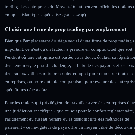
trading. Les entreprises du Moyen-Orient peuvent offrir des options 
comptes islamiques spécialisés (sans swap).
Choisir une firme de prop trading par emplacement
Bien que l'emplacement du siège social d'une firme de prop trading s
important, ce n'est qu'un facteur à prendre en compte. Quel que soit
l'endroit où une entreprise est basée, vous devez évaluer sa répartitio
des bénéfices, le prix du challenge, la fiabilité des payouts et les avis
des traders. Utilisez notre répertoire complet pour comparer toutes le
entreprises, ou notre outil de comparaison pour évaluer des entrepris
spécifiques côte à côte.
Pour les traders qui privilégient de travailler avec des entreprises dan
une juridiction spécifique - que ce soit pour le confort réglementaire,
l'alignement du fuseau horaire ou la disponibilité des méthodes de
paiement - ce navigateur de pays offre un moyen ciblé de découvrir 