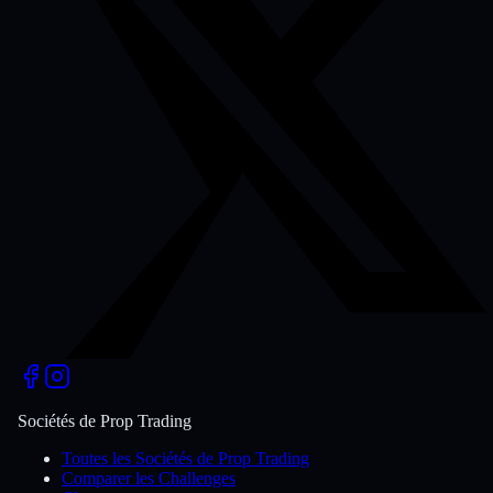
Sociétés de Prop Trading
Toutes les Sociétés de Prop Trading
Comparer les Challenges