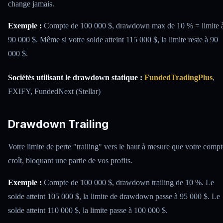
change jamais.
Exemple :
Compte de 100 000 $, drawdown max de 10 % = limite 
90 000 $. Même si votre solde atteint 115 000 $, la limite reste à 90
000 $.
Sociétés utilisant le drawdown statique :
FundedTradingPlus
,
FXIFY, FundedNext (Stellar)
Drawdown Trailing
Votre limite de perte "trailing" vers le haut à mesure que votre compt
croît, bloquant une partie de vos profits.
Exemple :
Compte de 100 000 $, drawdown trailing de 10 %. Le
solde atteint 105 000 $, la limite de drawdown passe à 95 000 $. Le
solde atteint 110 000 $, la limite passe à 100 000 $.