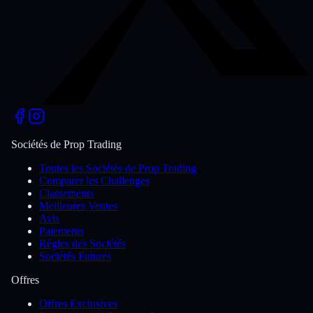
Sociétés de Prop Trading
Toutes les Sociétés de Prop Trading
Comparer les Challenges
Classements
Meilleures Ventes
Avis
Paiements
Règles des Sociétés
Sociétés Futures
Offres
Offres Exclusives