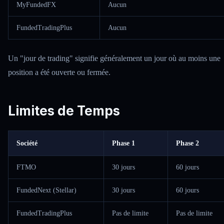
MyFundedFX
Aucun
FundedTradingPlus
Aucun
Un "jour de trading" signifie généralement un jour où au moins une
position a été ouverte ou fermée.
Limites de Temps
Société
Phase 1
Phase 2
FTMO
30 jours
60 jours
FundedNext (Stellar)
30 jours
60 jours
FundedTradingPlus
Pas de limite
Pas de limite