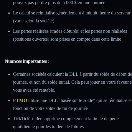
pouvez pas perdre plus de 5 000 $ en une journée
Le calcul se réinitialise généralement à minuit, heure du serveur
(varie selon la société)
Les pertes réalisées (trades clôturés) et les pertes non réalisées
(positions ouvertes) sont prises en compte dans cette limite
Nuances importantes :
Certaines sociétés calculent la DLL à partir du solde de début de
journée, et non du solde initial. Cela peut jouer en votre faveur s
vous avez été rentable.
FTMO
utilise une DLL "basée sur le solde" qui se réinitialise e
fonction de votre solde de fin de journée
TickTickTrader supprime complètement la limite de perte
quotidienne pour les traders de futures