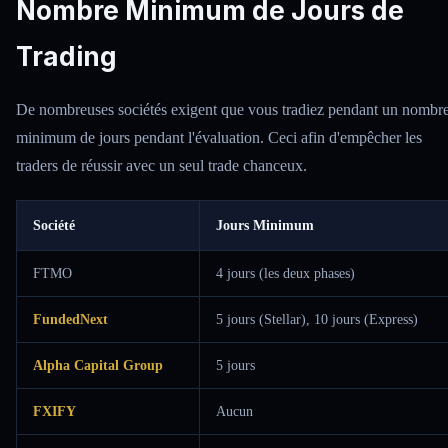
Nombre Minimum de Jours de
Trading
De nombreuses sociétés exigent que vous tradiez pendant un nombr
minimum de jours pendant l'évaluation. Ceci afin d'empêcher les
traders de réussir avec un seul trade chanceux.
Société
Jours Minimum
FTMO
4 jours (les deux phases)
FundedNext
5 jours (Stellar), 10 jours (Express)
Alpha Capital Group
5 jours
FXIFY
Aucun