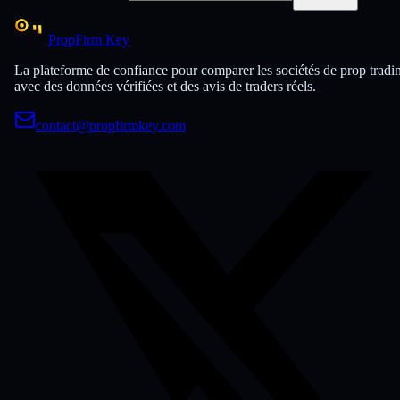
PropFirm Key
La plateforme de confiance pour comparer les sociétés de prop tradi
avec des données vérifiées et des avis de traders réels.
contact@propfirmkey.com