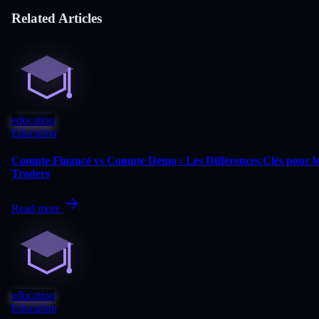
Related Articles
education
Education
Compte Financé vs Compte Démo : Les Différences Clés pour l
Traders
Read more
education
Education