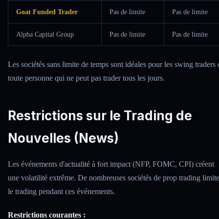
Goat Funded Trader
Pas de limite
Pas de limite
Alpha Capital Group
Pas de limite
Pas de limite
Les sociétés sans limite de temps sont idéales pour les swing traders
toute personne qui ne peut pas trader tous les jours.
Restrictions sur le Trading de
Nouvelles (News)
Les événements d'actualité à fort impact (NFP, FOMC, CPI) créent
une volatilité extrême. De nombreuses sociétés de prop trading limit
le trading pendant ces événements.
Restrictions courantes :