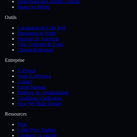
Promotions de Comptes Gratuits
Toutes les Offres
Outils
Calculateur de Coût Réel
Simulateur de Profit
Parcours de Paiement
Quiz Trouveur de Firms
Chrome Extension
Entreprise
À Propos
Notre Expérience
Contact
Kit de Marque
Politique de confidentialité
Conditions d'utilisation
How We Make Money
Ressources
Blog
Guide Prop Trading
Comment ça marche