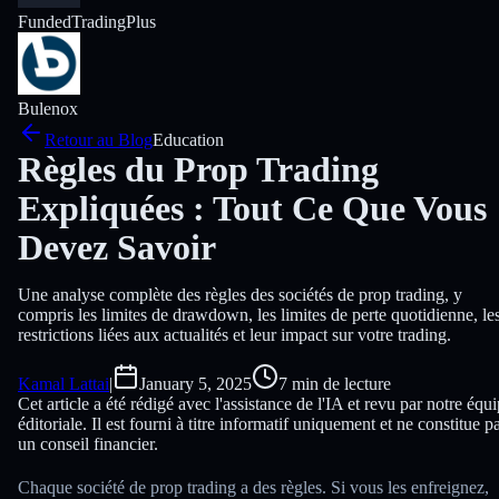
FundedTradingPlus
Bulenox
Retour au Blog
Education
Règles du Prop Trading
Expliquées : Tout Ce Que Vous
Devez Savoir
Une analyse complète des règles des sociétés de prop trading, y
compris les limites de drawdown, les limites de perte quotidienne, le
restrictions liées aux actualités et leur impact sur votre trading.
Kamal Lattai
|
January 5, 2025
7 min de lecture
Cet article a été rédigé avec l'assistance de l'IA et revu par notre équ
éditoriale. Il est fourni à titre informatif uniquement et ne constitue p
un conseil financier.
Chaque société de prop trading a des règles. Si vous les enfreignez,