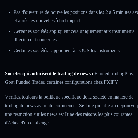
Pas d'ouverture de nouvelles positions dans les 2 à 5 minutes av
et après les nouvelles à fort impact
Certaines sociétés appliquent cela uniquement aux instruments
directement concernés
Certaines sociétés l'appliquent à TOUS les instruments
Sociétés qui autorisent le trading de news :
FundedTradingPlus,
Goat Funded Trader, certaines configurations chez FXIFY
Vérifiez toujours la politique spécifique de la société en matière de
trading de news avant de commencer. Se faire prendre au dépourvu 
une restriction sur les news est l'une des raisons les plus courantes
d'échec d'un challenge.