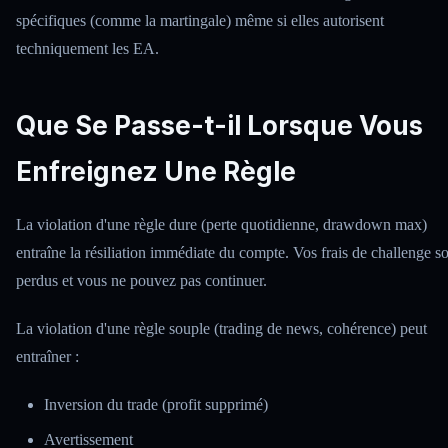
spécifiques (comme la martingale) même si elles autorisent
techniquement les EA.
Que Se Passe-t-il Lorsque Vous
Enfreignez Une Règle
La violation d'une règle dure (perte quotidienne, drawdown max)
entraîne la résiliation immédiate du compte. Vos frais de challenge s
perdus et vous ne pouvez pas continuer.
La violation d'une règle souple (trading de news, cohérence) peut
entraîner :
Inversion du trade (profit supprimé)
Avertissement