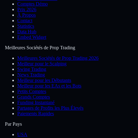
Comptes Démo
Prix 2026
À Propos
Contact
Statistics
Data Hub
Embed Widget
Meilleures Sociétés de Prop Trading
Meilleures Sociétés de Prop Trading 2026
Meilleur pour le Scalping
Swing Trading
News Trading
Meilleur pour les Débutants
Meilleur pour les EAs et les Bots
Petits Comptes
Grands Comptes
Funding Instantané
Partages de Profits les Plus Élevés
Paiements Rapides
Par Pays
USA