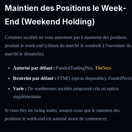
Maintien des Positions le Week-
End (Weekend Holding)
Certaines sociétés ne vous autorisent pas à maintenir des positions
pendant le week-end (clôture du marché le vendredi à l'ouverture du
marché le dimanche).
Autorisé par défaut :
FundedTradingPlus,
The5ers
Restreint par défaut :
FTMO (opt-in disponible), FundedNext
Varie :
De nombreuses sociétés proposent cela en option
supplémentaire
Si vous êtes un swing trader, assurez-vous que le maintien des
positions le week-end est autorisé avant de commencer.