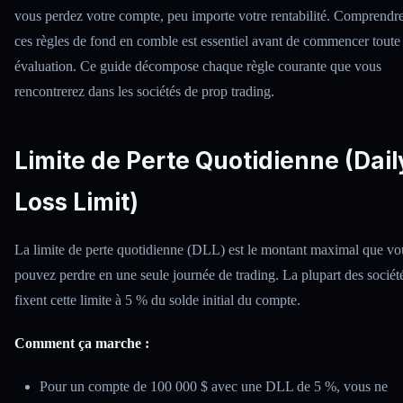
vous perdez votre compte, peu importe votre rentabilité. Comprendr
ces règles de fond en comble est essentiel avant de commencer toute
évaluation. Ce guide décompose chaque règle courante que vous
rencontrerez dans les sociétés de prop trading.
Limite de Perte Quotidienne (Dail
Loss Limit)
La limite de perte quotidienne (DLL) est le montant maximal que vo
pouvez perdre en une seule journée de trading. La plupart des sociét
fixent cette limite à 5 % du solde initial du compte.
Comment ça marche :
Pour un compte de 100 000 $ avec une DLL de 5 %, vous ne