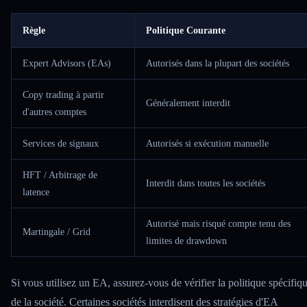
Règle
Politique Courante
Expert Advisors (EAs)
Autorisés dans la plupart des sociétés
Copy trading à partir
Généralement interdit
d'autres comptes
Services de signaux
Autorisés si exécution manuelle
HFT / Arbitrage de
Interdit dans toutes les sociétés
latence
Autorisé mais risqué compte tenu des
Martingale / Grid
limites de drawdown
Si vous utilisez un EA, assurez-vous de vérifier la politique spécifiq
de la société. Certaines sociétés interdisent des stratégies d'EA