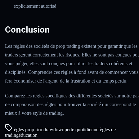
explicitement autorisé
Conclusion
Les règles des sociétés de prop trading existent pour garantir que les
traders gèrent correctement les risques. Elles ne sont pas conçues po
vous piéger, elles sont conçues pour filtrer les traders cohérents et
disciplinés. Comprendre ces règles à fond avant de commencer vous
fera économiser de l'argent, de la frustration et du temps perdu.
Comparez les règles spécifiques des différentes sociétés sur notre pa
de comparaison des règles pour trouver la société qui correspond le
mieux à votre style de trading.
règles prop firm
drawdown
perte quotidienne
règles de
trading
éducation