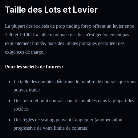
Taille des Lots et Levier
La plupart des sociétés de prop trading forex offrent un levier entre
1:30 et 1:100. La taille maximale des lots n'est généralement pas
explicitement limitée, mais des limites pratiques découlent des
exigences de marge.
Pour les sociétés de futures :
La taille des comptes détermine le nombre de contrats que vous
pouvez trader
Des micro et mini contrats sont disponibles dans la plupart des
sociétés
Des règles de scaling peuvent s'appliquer (augmentation
progressive de votre limite de contrats)