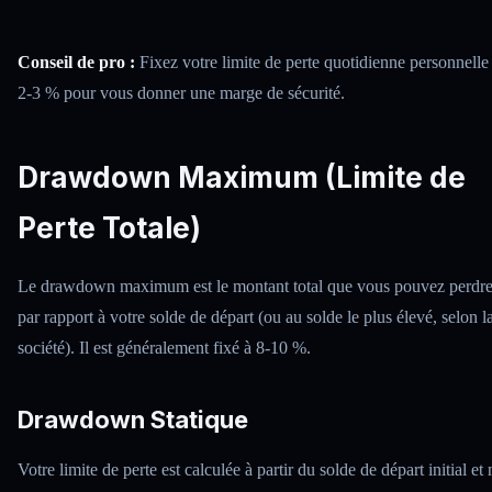
Conseil de pro :
Fixez votre limite de perte quotidienne personnelle
2-3 % pour vous donner une marge de sécurité.
Drawdown Maximum (Limite de
Perte Totale)
Le drawdown maximum est le montant total que vous pouvez perdr
par rapport à votre solde de départ (ou au solde le plus élevé, selon l
société). Il est généralement fixé à 8-10 %.
Drawdown Statique
Votre limite de perte est calculée à partir du solde de départ initial et 