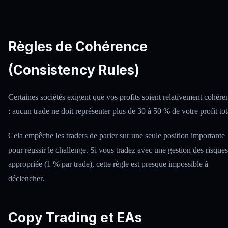
Règles de Cohérence
(Consistency Rules)
Certaines sociétés exigent que vos profits soient relativement cohére
: aucun trade ne doit représenter plus de 30 à 50 % de votre profit tot
Cela empêche les traders de parier sur une seule position importante
pour réussir le challenge. Si vous tradez avec une gestion des risques
appropriée (1 % par trade), cette règle est presque impossible à
déclencher.
Copy Trading et EAs