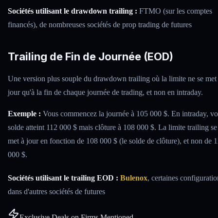
Sociétés utilisant le drawdown trailing :
FTMO (sur les comptes
financés), de nombreuses sociétés de prop trading de futures
Trailing de Fin de Journée (EOD)
Une version plus souple du drawdown trailing où la limite ne se met
jour qu'à la fin de chaque journée de trading, et non en intraday.
Exemple :
Vous commencez la journée à 105 000 $. En intraday, vo
solde atteint 112 000 $ mais clôture à 108 000 $. La limite trailing se
met à jour en fonction de 108 000 $ (le solde de clôture), et non de 
000 $.
Sociétés utilisant le trailing EOD :
Bulenox
, certaines configuratio
dans d'autres sociétés de futures
Exclusive Deals on Firms Mentioned