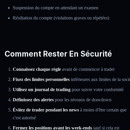
Suspension du compte en attendant un examen
Résiliation du compte (violations graves ou répétées)
Comment Rester En Sécurité
Connaissez chaque règle
avant de commencer à trader
Fixez des limites personnelles
inférieures aux limites de la soci
Utilisez un journal de trading
pour suivre votre conformité
Définissez des alertes
pour les niveaux de drawdown
Évitez de trader pendant les news
à moins d'être certain que
c'est autorisé
Fermez les positions avant les week-ends
sauf si cela est