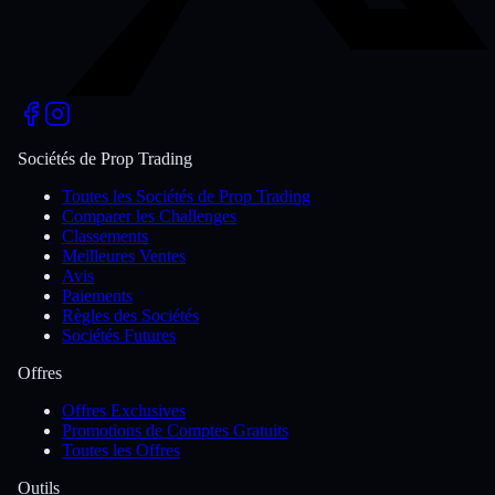
Sociétés de Prop Trading
Toutes les Sociétés de Prop Trading
Comparer les Challenges
Classements
Meilleures Ventes
Avis
Paiements
Règles des Sociétés
Sociétés Futures
Offres
Offres Exclusives
Promotions de Comptes Gratuits
Toutes les Offres
Outils