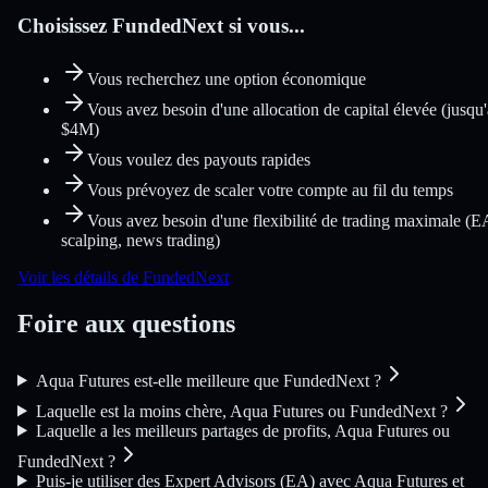
Choisissez FundedNext si vous...
Vous recherchez une option économique
Vous avez besoin d'une allocation de capital élevée (jusqu'
$4M)
Vous voulez des payouts rapides
Vous prévoyez de scaler votre compte au fil du temps
Vous avez besoin d'une flexibilité de trading maximale (E
scalping, news trading)
Voir les détails de FundedNext
Foire aux questions
Aqua Futures est-elle meilleure que FundedNext ?
Laquelle est la moins chère, Aqua Futures ou FundedNext ?
Laquelle a les meilleurs partages de profits, Aqua Futures ou
FundedNext ?
Puis-je utiliser des Expert Advisors (EA) avec Aqua Futures et