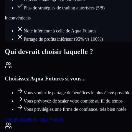
Plus de stratégies de trading autorisées (5/8)
Inconvénients
Note inférieure à celle de Aqua Futures
Partage de profits inférieur (95% vs 100%)
Qui devrait choisir laquelle ?
Choisissez Aqua Futures si vous...
Vous voulez le partage de bénéfices le plus élevé possible
Vous prévoyez de scaler votre compte au fil du temps
Vous privilégiez une firme de confiance, très bien notée
Voir les détails de Aqua Futures