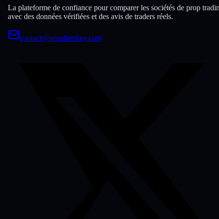
La plateforme de confiance pour comparer les sociétés de prop tradi
avec des données vérifiées et des avis de traders réels.
contact@propfirmkey.com