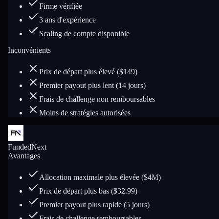
Firme vérifiée
3 ans d'expérience
Scaling de compte disponible
Inconvénients
Prix de départ plus élevé ($149)
Premier payout plus lent (14 jours)
Frais de challenge non remboursables
Moins de stratégies autorisées
FundedNext
Avantages
Allocation maximale plus élevée ($4M)
Prix de départ plus bas ($32.99)
Premier payout plus rapide (5 jours)
Frais de challenge remboursables