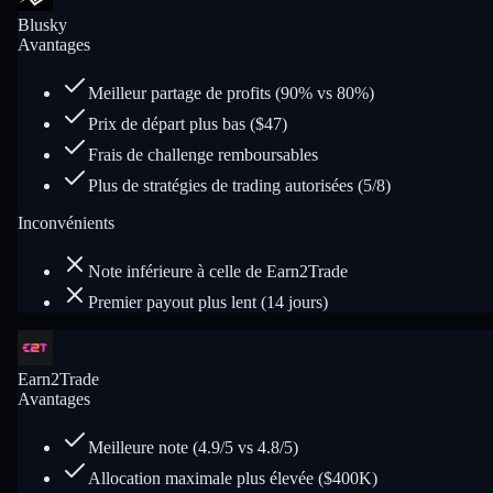
Blusky
Avantages
Meilleur partage de profits (90% vs 80%)
Prix de départ plus bas ($47)
Frais de challenge remboursables
Plus de stratégies de trading autorisées (5/8)
Inconvénients
Note inférieure à celle de Earn2Trade
Premier payout plus lent (14 jours)
Earn2Trade
Avantages
Meilleure note (4.9/5 vs 4.8/5)
Allocation maximale plus élevée ($400K)