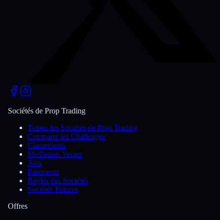
Sociétés de Prop Trading
Toutes les Sociétés de Prop Trading
Comparer les Challenges
Classements
Meilleures Ventes
Avis
Paiements
Règles des Sociétés
Sociétés Futures
Offres