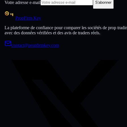
Votre adresse e-mail
S'abonner
PropFirm Key
La plateforme de confiance pour comparer les sociétés de prop tradi
avec des données vérifiées et des avis de traders réels.
contact@propfirmkey.com