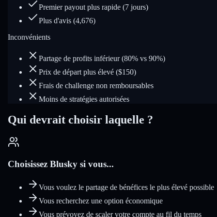
Premier payout plus rapide (7 jours)
Plus d'avis (4,676)
Inconvénients
Partage de profits inférieur (80% vs 90%)
Prix de départ plus élevé ($150)
Frais de challenge non remboursables
Moins de stratégies autorisées
Qui devrait choisir laquelle ?
Choisissez Blusky si vous...
Vous voulez le partage de bénéfices le plus élevé possible
Vous recherchez une option économique
Vous prévoyez de scaler votre compte au fil du temps