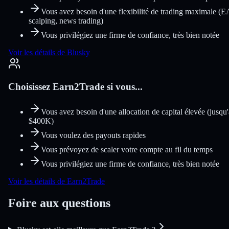
Vous avez besoin d'une flexibilité de trading maximale (E
scalping, news trading)
Vous privilégiez une firme de confiance, très bien notée
Voir les détails de Blusky
Choisissez Earn2Trade si vous...
Vous avez besoin d'une allocation de capital élevée (jusqu'
$400K)
Vous voulez des payouts rapides
Vous prévoyez de scaler votre compte au fil du temps
Vous privilégiez une firme de confiance, très bien notée
Voir les détails de Earn2Trade
Foire aux questions