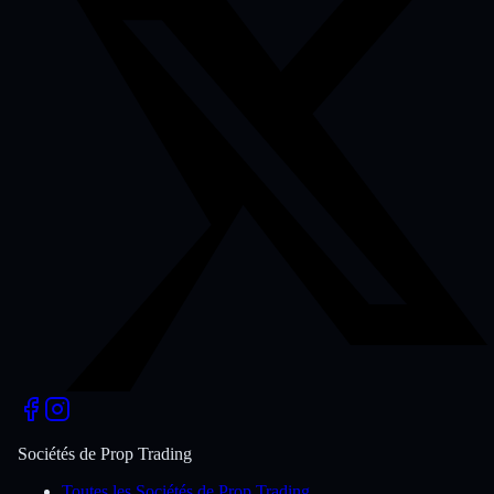
Sociétés de Prop Trading
Toutes les Sociétés de Prop Trading