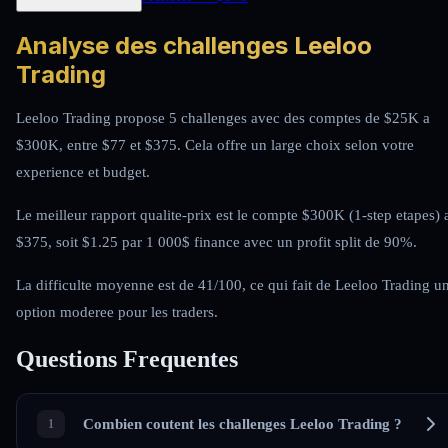
Analyse des challenges Leeloo
Trading
Leeloo Trading propose 5 challenges avec des comptes de $25K a
$300K, entre $77 et $375. Cela offre un large choix selon votre
experience et budget.
Le meilleur rapport qualite-prix est le compte $300K (1-step etapes) 
$375, soit $1.25 par 1 000$ finance avec un profit split de 90%.
La difficulte moyenne est de 41/100, ce qui fait de Leeloo Trading u
option moderee pour les traders.
Questions Frequentes
Combien coutent les challenges Leeloo Trading ?