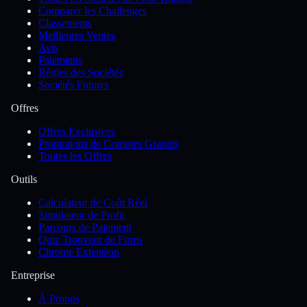
Comparer les Challenges
Classements
Meilleures Ventes
Avis
Paiements
Règles des Sociétés
Sociétés Futures
Offres
Offres Exclusives
Promotions de Comptes Gratuits
Toutes les Offres
Outils
Calculateur de Coût Réel
Simulateur de Profit
Parcours de Paiement
Quiz Trouveur de Firms
Chrome Extension
Entreprise
À Propos