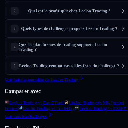
Quel est le profit split chez Leeloo Trading ?
Quels types de challenges propose Leeloo Trading ?
Quelles plateformes de trading supporte Leeloo
Trading ?
Leeloo Trading rembourse-t-il les frais du challenge ?
Voir la fiche complete de Leeloo Trading
Comparer avec
Leeloo Trading vs Earn2Trade
Leeloo Trading vs My Funded
Futures
Leeloo Trading vs TradeDay
Leeloo Trading vs FXIFY
Voir tous les challenges