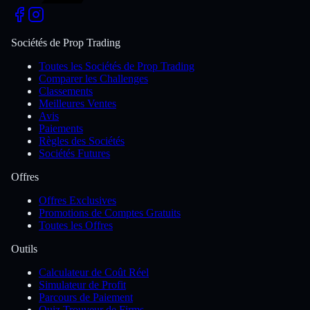
Sociétés de Prop Trading
Toutes les Sociétés de Prop Trading
Comparer les Challenges
Classements
Meilleures Ventes
Avis
Paiements
Règles des Sociétés
Sociétés Futures
Offres
Offres Exclusives
Promotions de Comptes Gratuits
Toutes les Offres
Outils
Calculateur de Coût Réel
Simulateur de Profit
Parcours de Paiement
Quiz Trouveur de Firms