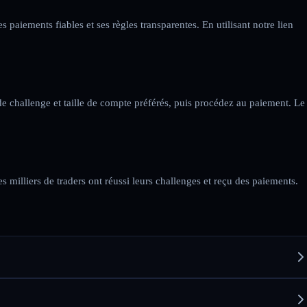
 paiements fiables et ses règles transparentes. En utilisant notre lien
 de challenge et taille de compte préférés, puis procédez au paiement. Le
 milliers de traders ont réussi leurs challenges et reçu des paiements.