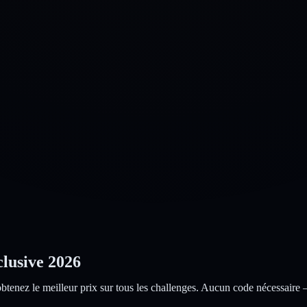
lusive 2026
obtenez le meilleur prix sur tous les challenges. Aucun code nécessaire