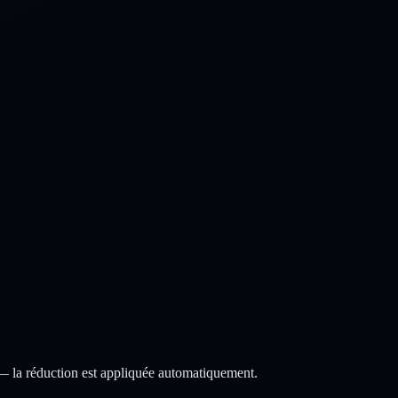
 — la réduction est appliquée automatiquement.