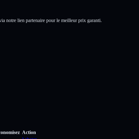
 notre lien partenaire pour le meilleur prix garanti.
conomisez
Action