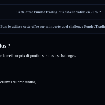
Cette offre FundedTradingPlus est-elle valide en 2026 ?
Puis-je utiliser cette offre sur n'importe quel challenge FundedTradi
us ?
le meilleur prix disponible sur tous les challenges.
clusives du prop trading