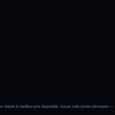
our obtenir le meilleur prix disponible. Aucun code promo nécessaire —