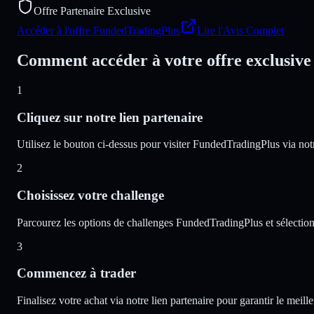
Offre Partenaire Exclusive
Accéder à l'offre FundedTradingPlus
Lire l'Avis Complet
Comment accéder à votre offre exclusiv
1
Cliquez sur notre lien partenaire
Utilisez le bouton ci-dessus pour visiter FundedTradingPlus via notr
2
Choisissez votre challenge
Parcourez les options de challenges FundedTradingPlus et sélectionn
3
Commencez à trader
Finalisez votre achat via notre lien partenaire pour garantir le meill