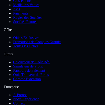
Classements
Meilleures Ventes
Avis
Paiements
Règles des Sociétés
Sociétés Futures
Offres
Offres Exclusives
Promotions de Comptes Gratuits
Toutes les Offres
Outils
Calculateur de Coût Réel
Simulateur de Profit
Parcours de Paiement
Quiz Trouveur de Firms
Chrome Extension
Entreprise
À Propos
Notre Expérience
Contact