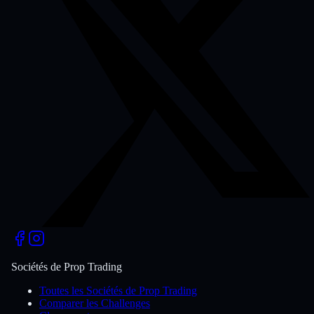
Sociétés de Prop Trading
Toutes les Sociétés de Prop Trading
Comparer les Challenges