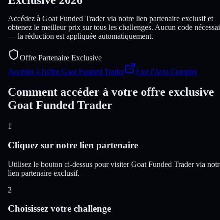
Accédez à Goat Funded Trader via notre lien partenaire exclusif et
obtenez le meilleur prix sur tous les challenges. Aucun code nécessai
— la réduction est appliquée automatiquement.
Offre Partenaire Exclusive
Accéder à l'offre Goat Funded Trader
Lire l'Avis Complet
Comment accéder à votre offre exclusive
Goat Funded Trader
1
Cliquez sur notre lien partenaire
Utilisez le bouton ci-dessus pour visiter Goat Funded Trader via notr
lien partenaire exclusif.
2
Choisissez votre challenge