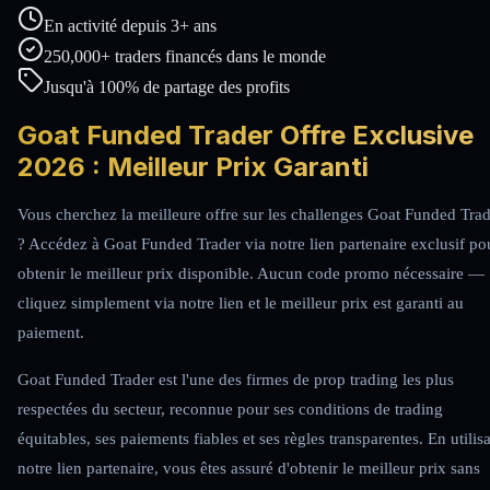
En activité depuis 3+ ans
250,000+ traders financés dans le monde
Jusqu'à 100% de partage des profits
Goat Funded Trader Offre Exclusive
2026 : Meilleur Prix Garanti
Vous cherchez la meilleure offre sur les challenges Goat Funded Tra
? Accédez à Goat Funded Trader via notre lien partenaire exclusif po
obtenir le meilleur prix disponible. Aucun code promo nécessaire —
cliquez simplement via notre lien et le meilleur prix est garanti au
paiement.
Goat Funded Trader est l'une des firmes de prop trading les plus
respectées du secteur, reconnue pour ses conditions de trading
équitables, ses paiements fiables et ses règles transparentes. En utilis
notre lien partenaire, vous êtes assuré d'obtenir le meilleur prix sans