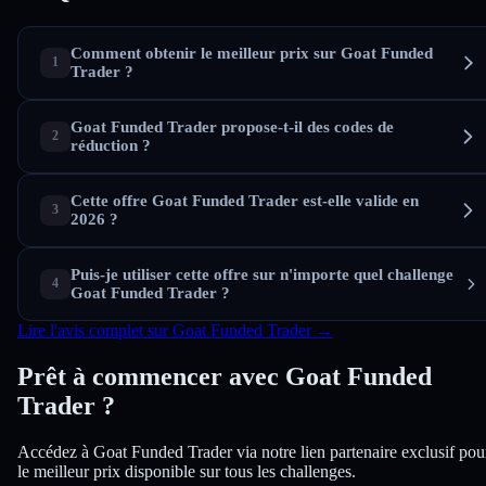
Comment obtenir le meilleur prix sur Goat Funded
Trader ?
Goat Funded Trader propose-t-il des codes de
réduction ?
Cette offre Goat Funded Trader est-elle valide en
2026 ?
Puis-je utiliser cette offre sur n'importe quel challenge
Goat Funded Trader ?
Lire l'avis complet sur Goat Funded Trader →
Prêt à commencer avec Goat Funded
Trader ?
Accédez à Goat Funded Trader via notre lien partenaire exclusif pou
le meilleur prix disponible sur tous les challenges.