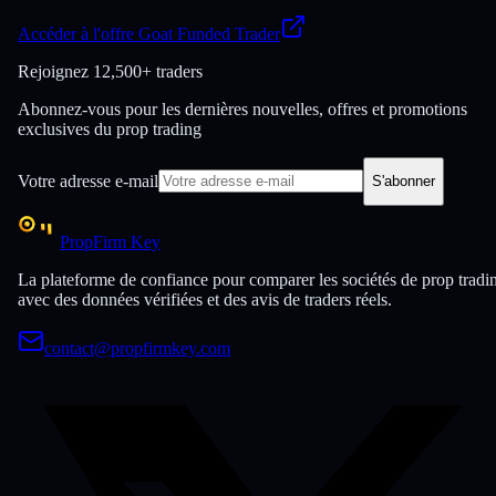
Accéder à l'offre Goat Funded Trader
Rejoignez
12,500+ traders
Abonnez-vous pour les dernières nouvelles, offres et promotions
exclusives du prop trading
Votre adresse e-mail
S'abonner
PropFirm Key
La plateforme de confiance pour comparer les sociétés de prop tradi
avec des données vérifiées et des avis de traders réels.
contact@propfirmkey.com