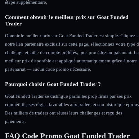
étape supplémentaire.
Comment obtenir le meilleur prix sur Goat Funded
Trader
Obtenir le meilleur prix sur Goat Funded Trader est simple. Cliquez s
notre lien partenaire exclusif sur cette page, sélectionnez votre type 
challenge et taille de compte préférés, puis procédez au paiement. Le
meilleur prix disponible est appliqué automatiquement grâce à notre
partenariat — aucun code promo nécessaire.
Pourquoi choisir Goat Funded Trader ?
Goat Funded Trader se distingue parmi les prop firms par ses prix
compétitifs, ses règles favorables aux traders et son historique éprou
Des milliers de traders ont réussi leurs challenges et reçu des
paiements.
FAQ Code Promo Goat Funded Trader