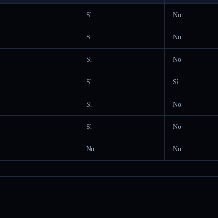
Sì
No
Sì
No
Sì
No
Sì
Sì
Sì
No
Sì
No
No
No