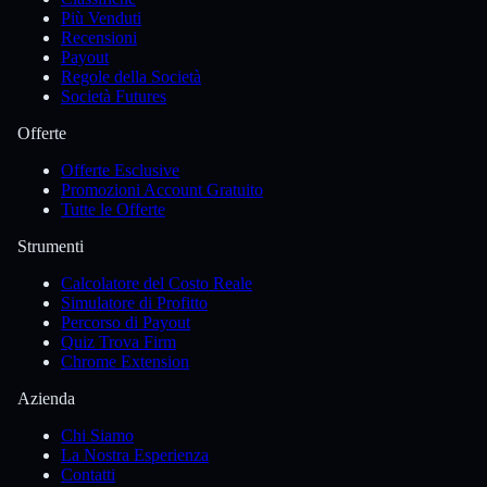
Più Venduti
Recensioni
Payout
Regole della Società
Società Futures
Offerte
Offerte Esclusive
Promozioni Account Gratuito
Tutte le Offerte
Strumenti
Calcolatore del Costo Reale
Simulatore di Profitto
Percorso di Payout
Quiz Trova Firm
Chrome Extension
Azienda
Chi Siamo
La Nostra Esperienza
Contatti