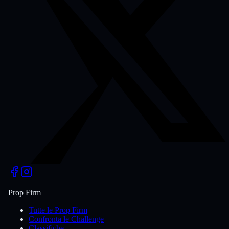
Prop Firm
Tutte le Prop Firm
Confronta le Challenge
Classifiche