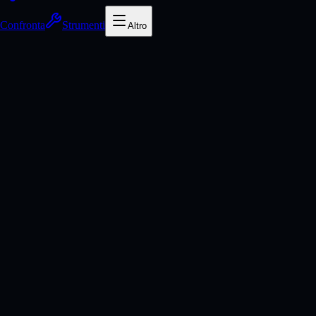
Confronta
Strumenti
Altro