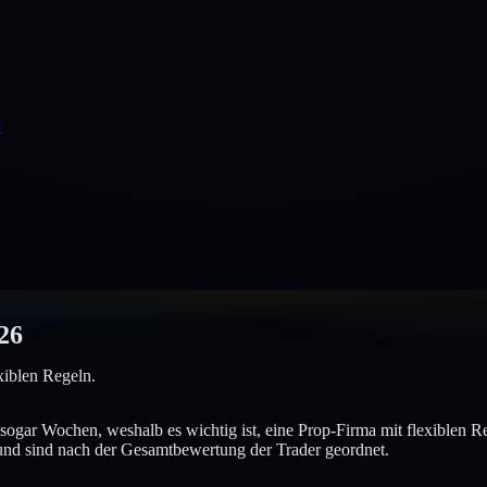
↗
26
iblen Regeln.
 sogar Wochen, weshalb es wichtig ist, eine Prop-Firma mit flexiblen
 und sind nach der Gesamtbewertung der Trader geordnet.