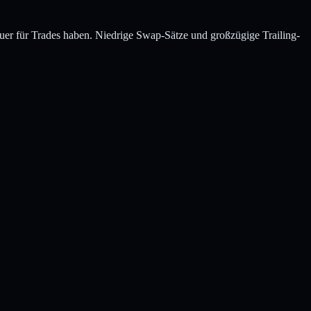
er für Trades haben. Niedrige Swap-Sätze und großzügige Trailing-