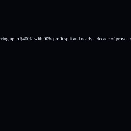
ring up to $400K with 90% profit split and nearly a decade of proven 