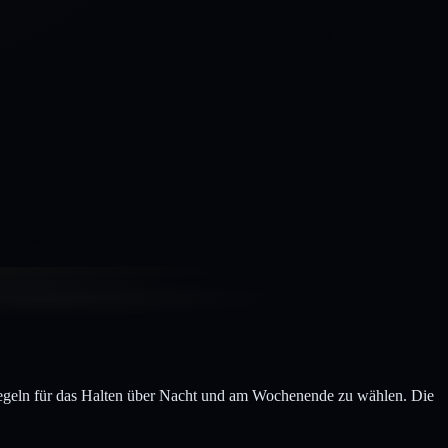
 Regeln für das Halten über Nacht und am Wochenende zu wählen. Die