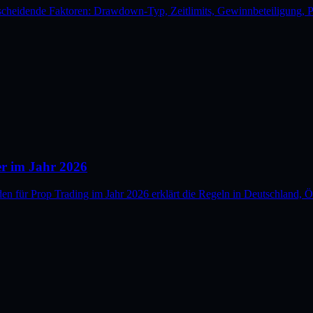
tscheidende Faktoren: Drawdown-Typ, Zeitlimits, Gewinnbeteiligung, P
er im Jahr 2026
en für Prop Trading im Jahr 2026 erklärt die Regeln in Deutschland, 