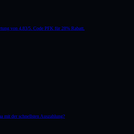
tung von 4.83/5. Code PFK für 28% Rabatt.
a mit der schnellsten Auszahlung?