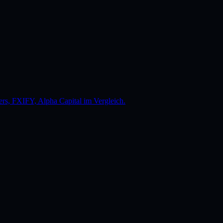
ers, FXIFY, Alpha Capital im Vergleich.