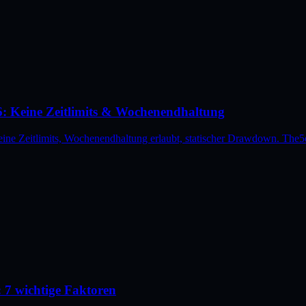
6: Keine Zeitlimits & Wochenendhaltung
ine Zeitlimits, Wochenendhaltung erlaubt, statischer Drawdown. The5
: 7 wichtige Faktoren