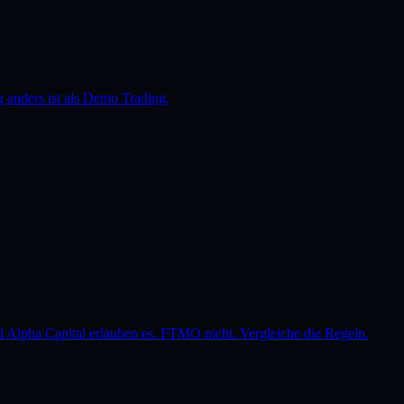
anders ist als Demo Trading.
 Alpha Capital erlauben es. FTMO nicht. Vergleiche die Regeln.