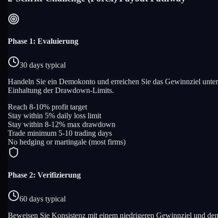
Phase 1: Evaluierung
30 days typical
Handeln Sie ein Demokonto und erreichen Sie das Gewinnziel unter
Einhaltung der Drawdown-Limits.
Reach 8-10% profit target
Stay within 5% daily loss limit
Stay within 8-12% max drawdown
Trade minimum 5-10 trading days
No hedging or martingale (most firms)
Phase 2: Verifizierung
60 days typical
Beweisen Sie Konsistenz mit einem niedrigeren Gewinnziel und de