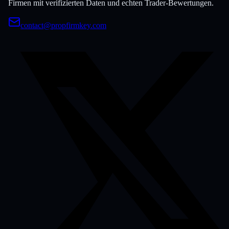
Firmen mit verifizierten Daten und echten Trader-Bewertungen.
contact@propfirmkey.com