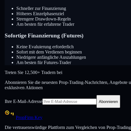
Schneller zur Finanzierung
Höheres Einzelphasenziel
Strengere Drawdown-Regeln
Am besten für erfahrene Trader
Sofortige Finanzierung (Futures)
Keine Evaluierung erforderlich
Sofort mit dem Verdienen beginnen
Niedrigere anfängliche Auszahlungen
Am besten für Futures-Trader
Treten Sie
12,500+ Tradern bei
Abonnieren Sie die neuesten Prop-Trading-Nachrichten, Angebote 
exklusiven Aktionen
Ihre E-Mail-Adresse
Abonnieren
PropFirm Key
Die vertrauenswürdige Plattform zum Vergleichen von Prop-Trading