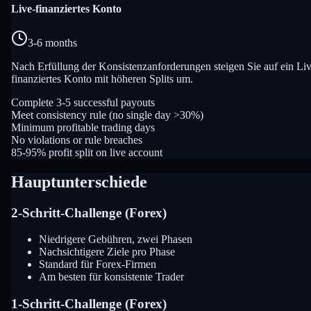
Live-finanziertes Konto
3-6 months
Nach Erfüllung der Konsistenzanforderungen steigen Sie auf ein Liv
finanziertes Konto mit höheren Splits um.
Complete 3-5 successful payouts
Meet consistency rule (no single day >30%)
Minimum profitable trading days
No violations or rule breaches
85-95% profit split on live account
Hauptunterschiede
2-Schritt-Challenge (Forex)
Niedrigere Gebühren, zwei Phasen
Nachsichtigere Ziele pro Phase
Standard für Forex-Firmen
Am besten für konsistente Trader
1-Schritt-Challenge (Forex)