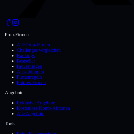
Prop-Firmen
Alle Prop-Firmen
Challenges vergleichen
Rankings
Bestseller
Bewertungen
Auszahlungen
Firmenregeln
Futures-Firmen
Angebote
Exklusive Angebote
Kostenlose Konto-Aktionen
Alle Angebote
Tools
Echte Kostenrechner