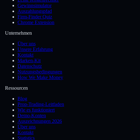
Gewinnsimulator
Auszahlungspfad
Firm-Finder Quiz
Chrome Extension
Unternehmen
Über uns
Unsere Erfahrung
Kontakt
Marken-Kit
Datenschutz
Nutzungsbedingungen
How We Make Money
Ressourcen
Blog
Prop-Trading-Leitfaden
Wie es funktioniert
Demo-Konten
Auszeichnungen 2026
Über uns
Kontakt
Statistics