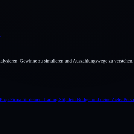
↗
nalysieren, Gewinne zu simulieren und Auszahlungswege zu verstehen, 
Prop-Firma für deinen Trading-Stil, dein Budget und deine Ziele. Perso