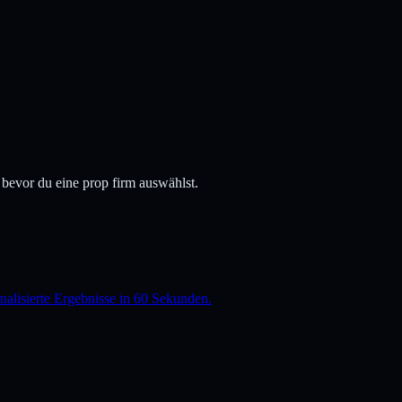
bevor du eine prop firm auswählst.
nalisierte Ergebnisse in 60 Sekunden.