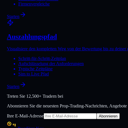
Firmenvergleiche
Starten
Auszahlungspfad
Visualisiere den kompletten Weg von der Bewertung bis zu deiner 
Schritt-für-Schritt-Zeitplan
Aufschlüsselung der Anforderungen
Typische Zeitpläne
Sim to Live Pfad
Starten
Treten Sie
12,500+ Tradern bei
Abonnieren Sie die neuesten Prop-Trading-Nachrichten, Angebote
Ihre E-Mail-Adresse
Abonnieren