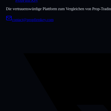
PropFirm Key
Die vertrauenswürdige Plattform zum Vergleichen von Prop-Tradin
contact@propfirmkey.com