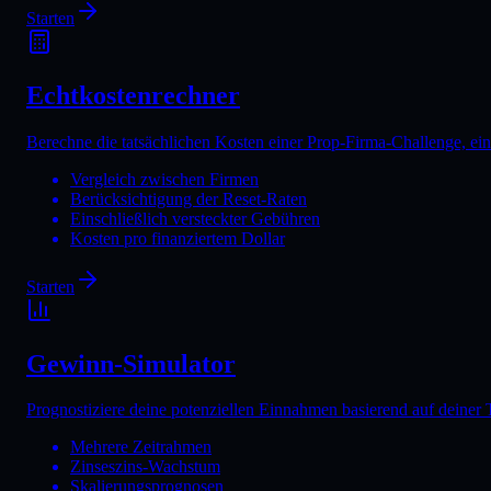
Starten
Echtkostenrechner
Berechne die tatsächlichen Kosten einer Prop-Firma-Challenge, ein
Vergleich zwischen Firmen
Berücksichtigung der Reset-Raten
Einschließlich versteckter Gebühren
Kosten pro finanziertem Dollar
Starten
Gewinn-Simulator
Prognostiziere deine potenziellen Einnahmen basierend auf deiner
Mehrere Zeitrahmen
Zinseszins-Wachstum
Skalierungsprognosen