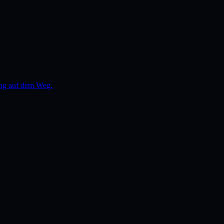
rung auf dem Weg.