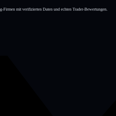
g-Firmen mit verifizierten Daten und echten Trader-Bewertungen.