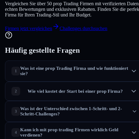
Vergleichen Sie über 50 prop Trading Firmen mit verifizierten Daten
echten Bewertungen und exklusiven Rabatten. Finden Sie die perfek
Firma für Ihren Trading-Stil und Ihr Budget.
Firmen jetzt vergleichen
Challenges durchsuchen
Häufig gestellte
Fragen
Was ist eine prop Trading Firma und wie funktioniert
sie?
Wie viel kostet der Start bei einer prop Firma?
Was ist der Unterschied zwischen 1-Schritt- und 2-
Schritt-Challenges?
Kann ich mit prop trading Firmen wirklich Geld
verdienen?