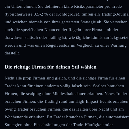
ein Unternehmen. Sie definieren klare Risikoparameter pro Trade
(typischerweise 0,5-2 % der Kontogröße), führen ein Trading-Journa
und weichen niemals von ihrer getesteten Strategie ab. Sie verstehen
auch die spezifischen Nuancen der Regeln ihrer Firma – ob der
drawdown statisch oder trailing ist, wie tägliche Limits zurückgesetzt
werden und was einen Regelverstoß im Vergleich zu einer Warnung
darstellt.
Die richtige Firma für deinen Stil wählen
Nicht alle prop Firmen sind gleich, und die richtige Firma für einen
Trader kann für einen anderen völlig falsch sein. Scalper brauchen
Firmen, die scalping ohne Mindesthaltedauer erlauben. News Trader
brauchen Firmen, die Trading rund um High-Impact-Events erlauben
Swing Trader brauchen Firmen, die das Halten über Nacht und am
Wochenende erlauben. EA Trader brauchen Firmen, die automatisiert
Strategien ohne Einschränkungen der Trade-Häufigkeit oder