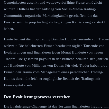
Gemeinkosten gesenkt und wettbewerbsfähige Preise ermöglicht
wurden. Drittens hat der Aufstieg von Social-Media-Trading-
Communities organische Marketingkanäle geschaffen, die das
Bewusstsein für prop trading als tragfähigen Karriereweg verstärkt
haben.
Heute bedient die prop trading Branche Hunderttausende von Trader
weltweit. Die beliebtesten Firmen bearbeiten täglich Tausende von
Evaluierungen und finanzieren jeden Monat Hunderte von neuen
Tradern. Die gesamten payouts in der Branche belaufen sich jährlich
auf Hunderte von Millionen von Dollar. Für viele Trader haben prop
Firmen den Traum vom Management eines persönlichen Trading-
Kontos durch die leichter zugängliche Realität des Tradings mit
Firmakapital ersetzt.
Den Evaluierungsprozess verstehen
Die Evaluierungs-Challenge ist das Tor zum finanzierten Trading. Ihr