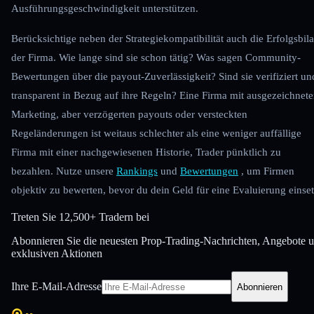
Ausführungsgeschwindigkeit unterstützen.
Berücksichtige neben der Strategiekompatibilität auch die Erfolgsbil
der Firma. Wie lange sind sie schon tätig? Was sagen Community-
Bewertungen über die payout-Zuverlässigkeit? Sind sie verifiziert un
transparent in Bezug auf ihre Regeln? Eine Firma mit ausgezeichnet
Marketing, aber verzögerten payouts oder versteckten
Regeländerungen ist weitaus schlechter als eine weniger auffällige
Firma mit einer nachgewiesenen Historie, Trader pünktlich zu
bezahlen. Nutze unsere
Rankings
und
Bewertungen
, um Firmen
objektiv zu bewerten, bevor du dein Geld für eine Evaluierung einset
Treten Sie
12,500+ Tradern bei
Abonnieren Sie die neuesten Prop-Trading-Nachrichten, Angebote 
exklusiven Aktionen
Ihre E-Mail-Adresse
Abonnieren