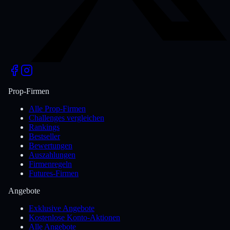
Prop-Firmen
Alle Prop-Firmen
Challenges vergleichen
Rankings
Bestseller
Bewertungen
Auszahlungen
Firmenregeln
Futures-Firmen
Angebote
Exklusive Angebote
Kostenlose Konto-Aktionen
Alle Angebote