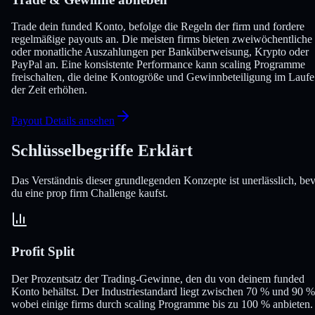
Trade dein funded Konto, befolge die Regeln der firm und fordere
regelmäßige payouts an. Die meisten firms bieten zweiwöchentliche
oder monatliche Auszahlungen per Banküberweisung, Krypto oder
PayPal an. Eine konsistente Performance kann scaling Programme
freischalten, die deine Kontogröße und Gewinnbeteiligung im Laufe
der Zeit erhöhen.
Payout Details ansehen
Schlüsselbegriffe
Erklärt
Das Verständnis dieser grundlegenden Konzepte ist unerlässlich, be
du eine prop firm Challenge kaufst.
Profit Split
Der Prozentsatz der Trading-Gewinne, den du von deinem funded
Konto behältst. Der Industriestandard liegt zwischen 70 % und 90 %
wobei einige firms durch scaling Programme bis zu 100 % anbieten.