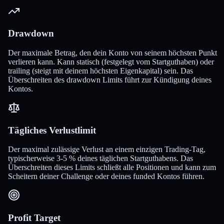
Drawdown
Der maximale Betrag, den dein Konto von seinem höchsten Punkt
verlieren kann. Kann statisch (festgelegt vom Startguthaben) oder
trailing (steigt mit deinem höchsten Eigenkapital) sein. Das
Überschreiten des drawdown Limits führt zur Kündigung deines
Kontos.
Tägliches Verlustlimit
Der maximal zulässige Verlust an einem einzigen Trading-Tag,
typischerweise 3-5 % deines täglichen Startguthabens. Das
Überschreiten dieses Limits schließt alle Positionen und kann zum
Scheitern deiner Challenge oder deines funded Kontos führen.
Profit Target