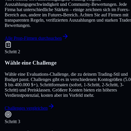
Auszahlungsgeschwindigkeit und Community-Bewertungen. Jede
Firma hat unterschiedliche Stärken – einige zeichnen sich im Forex-
Bereich aus, andere im Futures-Bereich. Achten Sie auf Firmen mit
transparenten Regeln, verifizierten Auszahlungen und starken Trader
Bewertungen.
Alle Prop-Firmen durchsuchen
Schritt 2
Wähle eine Challenge
Wähle eine Evaluations-Challenge, die zu deinem Trading-Stil und
Budget passt. Challenges gibt es in verschiedenen Kontogrößen (5.
$ bis 400.000 $+), Schrittformaten (sofort, 1-Schritt, 2-Schritt, 3-
Schritt) und Preisklassen. Größere Konten bieten ein höheres
Verdienstpotenzial, kosten aber im Vorfeld mehr.
Challenges vergleichen
Schritt 3