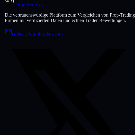
PropFirm Key
Die vertrauenswürdige Plattform zum Vergleichen von Prop-Trading
Firmen mit verifizierten Daten und echten Trader-Bewertungen.
contact@propfirmkey.com