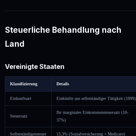
Steuerliche Behandlung nach
Land
Vereinigte Staaten
Klassifizierung
Details
Einkunftsart
Einkünfte aus selbstständiger Tätigkeit (1099)
Ihr marginaler Einkommensteuersatz (10-
Steuersatz
37%)
Selbstständigensteuer
15,3% (Sozialversicherung + Medicare)