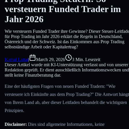
versteuern Funded Trader im
Jahr 2026
Wie versteuern Funded Trader ihre Gewinne? Dieser Steuer-Leitfad
für Prop Trading im Jahr 2026 erklärt die Regeln in Deutschland,
Österreich und der Schweiz. Ist das Einkommen aus Prop Trading
selbstständige Arbeit oder Kapitalertrag?
Kamal Lattai
|
March 29, 2026
3 Min. Lesezeit
Dieser Artikel wurde mit KI-Unterstützung verfasst und von unserer
Redaktion geprüft. Er dient ausschließlich Informationszwecken und
stellt keine Finanzberatung dar.
Eine der häufigsten Fragen von neuen Funded Tradern: "Wie
versteuere ich Einkünfte aus dem Prop Trading?" Die Antwort hängt
von Ihrem Land ab, aber dieser Leitfaden behandelt die wichtigsten
Prinzipien.
Disclaimer:
Dies sind allgemeine Informationen, keine