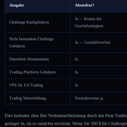
Ausgabe
Absetzbar?
Ja — Kosten der
Challenge Kaufgebühren
Geschäftstätigkeit
Nicht bestandene Challenge
Ja — Geschäftsverlust
Gebühren
Datenfeed-Abonnements
Ja
Trading-Plattform Gebühren
Ja
VPS für EA Trading
Ja
Trading Weiterbildung
Normalerweise ja
Dies bedeutet, dass Ihre Nettosteuerbelastung durch das Prop Tradin
geringer ist, als es zunächst erscheint. Wenn Sie 500 $ für Challenge