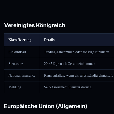
Vereinigtes Königreich
Klassifizierung
Details
Einkunftsart
Trading-Einkommen oder sonstige Einkünfte
Steuersatz
20-45% je nach Gesamteinkommen
National Insurance
Kann anfallen, wenn als selbstständig eingestuft
Meldung
Self-Assessment Steuererklärung
Europäische Union (Allgemein)