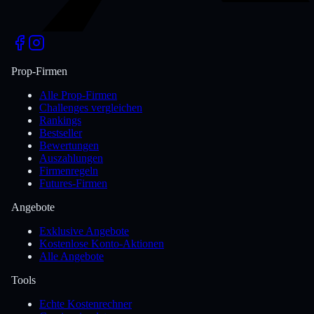
Prop-Firmen
Alle Prop-Firmen
Challenges vergleichen
Rankings
Bestseller
Bewertungen
Auszahlungen
Firmenregeln
Futures-Firmen
Angebote
Exklusive Angebote
Kostenlose Konto-Aktionen
Alle Angebote
Tools
Echte Kostenrechner