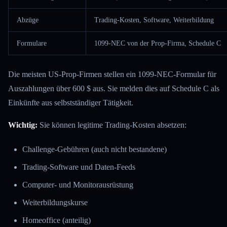
Abzüge
Trading-Kosten, Software, Weiterbildung
Formulare
1099-NEC von der Prop-Firma, Schedule C
Die meisten US-Prop-Firmen stellen ein 1099-NEC-Formular für
Auszahlungen über 600 $ aus. Sie melden dies auf Schedule C als
Einkünfte aus selbstständiger Tätigkeit.
Wichtig:
Sie können legitime Trading-Kosten absetzen:
Challenge-Gebühren (auch nicht bestandene)
Trading-Software und Daten-Feeds
Computer- und Monitorausrüstung
Weiterbildungskurse
Homeoffice (anteilig)