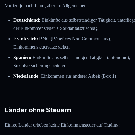
Variiert je nach Land, aber im Allgemeinen:
Deutschland:
Einkünfte aus selbstständiger Tätigkeit, unterlieg
der Einkommensteuer + Solidaritätszuschlag
Frankreich:
BNC (Bénéfices Non Commerciaux),
Einkommensteuersätze gelten
Spanien:
Einkünfte aus selbstständiger Tätigkeit (autonomo),
Sozialversicherungsbeiträge
Niederlande:
Einkommen aus anderer Arbeit (Box 1)
Länder ohne Steuern
Einige Länder erheben keine Einkommensteuer auf Trading: