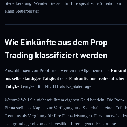
Steuerberatung. Wenden Sie sich für Ihre spezifische Situation an
einen Steuerberater.
Wie Einkünfte aus dem Prop
Trading klassifiziert werden
Auszahlungen von Propfirmen werden im Allgemeinen als
Einkünf
aus selbstständiger Tätigkeit
oder
Einkünfte aus freiberuflicher
Tätigkeit
eingestuft – NICHT als Kapitalerträge.
Warum? Weil Sie nicht mit Ihrem eigenen Geld handeln. Die Prop-
Firma stellt das Kapital zur Verfügung, und Sie erhalten einen Teil d
Gewinns als Vergütung für Ihre Dienstleistungen. Dies unterscheidet
sich grundlegend von der Investition Ihrer eigenen Ersparnisse.