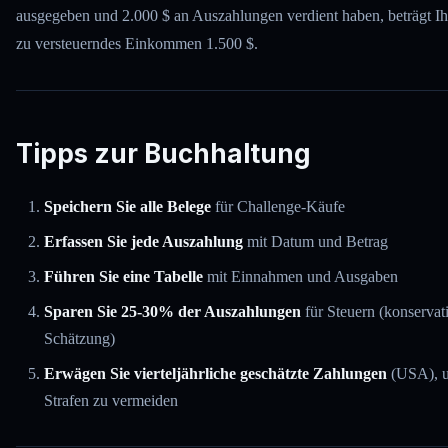
ausgegeben und 2.000 $ an Auszahlungen verdient haben, beträgt Ih
zu versteuerndes Einkommen 1.500 $.
Tipps zur Buchhaltung
Speichern Sie alle Belege
für Challenge-Käufe
Erfassen Sie jede Auszahlung
mit Datum und Betrag
Führen Sie eine Tabelle
mit Einnahmen und Ausgaben
Sparen Sie 25-30% der Auszahlungen
für Steuern (konservat
Schätzung)
Erwägen Sie vierteljährliche geschätzte Zahlungen
(USA), 
Strafen zu vermeiden