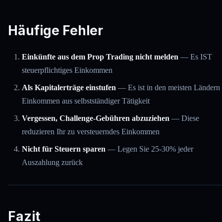
Häufige Fehler
Einkünfte aus dem Prop Trading nicht melden
— Es IST
steuerpflichtiges Einkommen
Als Kapitalerträge einstufen
— Es ist in den meisten Ländern
Einkommen aus selbstständiger Tätigkeit
Vergessen, Challenge-Gebühren abzuziehen
— Diese
reduzieren Ihr zu versteuerndes Einkommen
Nicht für Steuern sparen
— Legen Sie 25-30% jeder
Auszahlung zurück
Fazit