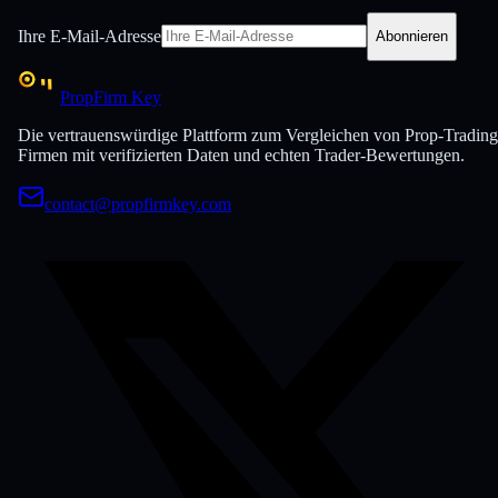
Ihre E-Mail-Adresse
Abonnieren
PropFirm Key
Die vertrauenswürdige Plattform zum Vergleichen von Prop-Trading
Firmen mit verifizierten Daten und echten Trader-Bewertungen.
contact@propfirmkey.com