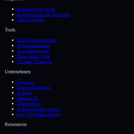
Exklusive Angebote
Kostenlose Konto-Aktionen
Alle Angebote
Tools
Echte Kostenrechner
Gewinnsimulator
Auszahlungspfad
Firm-Finder Quiz
Chrome Extension
Unternehmen
Über uns
Unsere Erfahrung
Kontakt
Marken-Kit
Datenschutz
Nutzungsbedingungen
How We Make Money
Ressourcen