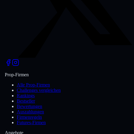
Prop-Firmen
Alle Prop-Firmen
Challenges vergleichen
Rankings
Bestseller
Bewertungen
Auszahlungen
Firmenregeln
Futures-Firmen
Angebote