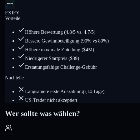
FXIFY
Vorteile
Höhere Bewertung (4.8/5 vs. 4.7/5)
Bessere Gewinnbeteiligung (90% vs 80%)
Höhere maximale Zuteilung ($4M)
Niedrigerer Startpreis ($39)
Erstattungsfähige Challenge-Gebühr
Nachteile
Langsamere erste Auszahlung (14 Tage)
US-Trader nicht akzeptiert
Wer sollte was wählen?