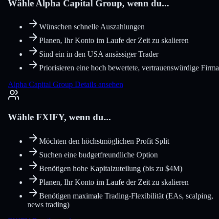
Wähle Alpha Capital Group, wenn du...
Wünschen schnelle Auszahlungen
Planen, Ihr Konto im Laufe der Zeit zu skalieren
Sind ein in den USA ansässiger Trader
Priorisieren eine hoch bewertete, vertrauenswürdige Firma
Alpha Capital Group Details ansehen
Wähle FXIFY, wenn du...
Möchten den höchstmöglichen Profit Split
Suchen eine budgetfreundliche Option
Benötigen hohe Kapitalzuteilung (bis zu $4M)
Planen, Ihr Konto im Laufe der Zeit zu skalieren
Benötigen maximale Trading-Flexibilität (EAs, scalping,
news trading)