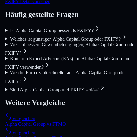
FXIFY Details ansehen
Häufig gestellte Fragen
Ist Alpha Capital Group besser als FXIFY?
Welches ist günstiger, Alpha Capital Group oder FXIFY?
Wer hat bessere Gewinnbeteiligungen, Alpha Capital Group oder
FXIFY?
Kann ich Expert Advisors (EAs) mit Alpha Capital Group und
FXIFY verwenden?
Welche Firma zahlt schneller aus, Alpha Capital Group oder
FXIFY?
Sind Alpha Capital Group und FXIFY seriös?
Weitere Vergleiche
Vergleichen
Alpha Capital Group
vs
FTMO
Vergleichen