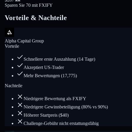
Sparen Sie 70 mit FXIFY
Vorteile & Nachteile
Alpha Capital Group
Vorteile
Schnellere erste Auszahlung (14 Tage)
Akzeptiert US-Trader
Mehr Bewertungen (17,775)
Nachteile
Niedrigere Bewertung als FXIFY
Niedrigere Gewinnbeteiligung (80% vs 90%)
Höherer Startpreis ($40)
Challenge-Gebühr nicht erstattungsfähig