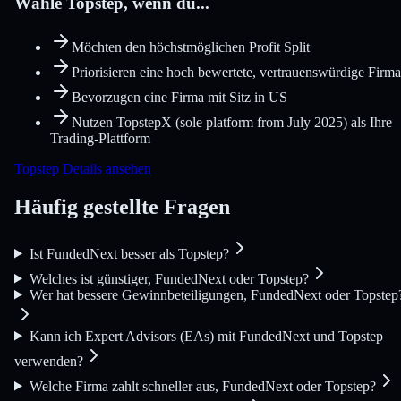
Wähle Topstep, wenn du...
Möchten den höchstmöglichen Profit Split
Priorisieren eine hoch bewertete, vertrauenswürdige Firma
Bevorzugen eine Firma mit Sitz in US
Nutzen TopstepX (sole platform from July 2025) als Ihre
Trading-Plattform
Topstep Details ansehen
Häufig gestellte Fragen
Ist FundedNext besser als Topstep?
Welches ist günstiger, FundedNext oder Topstep?
Wer hat bessere Gewinnbeteiligungen, FundedNext oder Topstep
Kann ich Expert Advisors (EAs) mit FundedNext und Topstep
verwenden?
Welche Firma zahlt schneller aus, FundedNext oder Topstep?