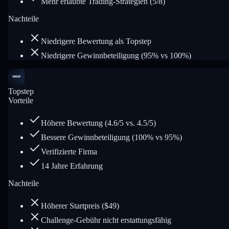
Mehr erlaubte Trading-Strategien (5/8)
Nachteile
Niedrigere Bewertung als Topstep
Niedrigere Gewinnbeteiligung (95% vs 100%)
Topstep
Vorteile
Höhere Bewertung (4.6/5 vs. 4.5/5)
Bessere Gewinnbeteiligung (100% vs 95%)
Verifizierte Firma
14 Jahre Erfahrung
Nachteile
Höherer Startpreis ($49)
Challenge-Gebühr nicht erstattungsfähig