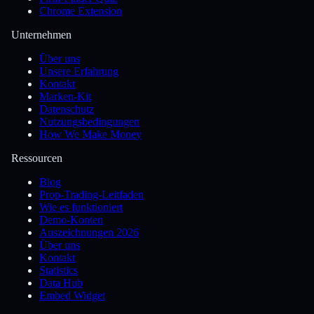
Chrome Extension
Unternehmen
Über uns
Unsere Erfahrung
Kontakt
Marken-Kit
Datenschutz
Nutzungsbedingungen
How We Make Money
Ressourcen
Blog
Prop-Trading-Leitfaden
Wie es funktioniert
Demo-Konten
Auszeichnungen 2026
Über uns
Kontakt
Statistics
Data Hub
Embed Widget