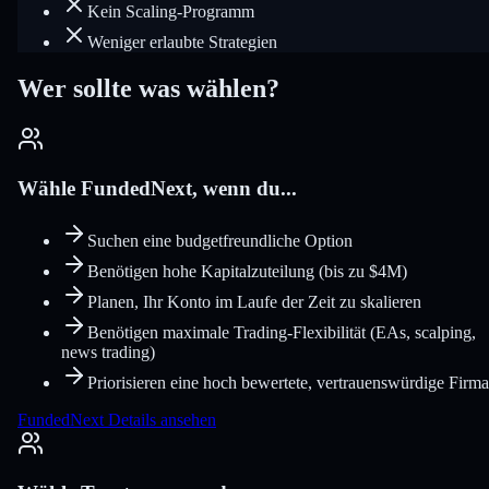
Kein Scaling-Programm
Weniger erlaubte Strategien
Wer sollte was wählen?
Wähle FundedNext, wenn du...
Suchen eine budgetfreundliche Option
Benötigen hohe Kapitalzuteilung (bis zu $4M)
Planen, Ihr Konto im Laufe der Zeit zu skalieren
Benötigen maximale Trading-Flexibilität (EAs, scalping,
news trading)
Priorisieren eine hoch bewertete, vertrauenswürdige Firma
FundedNext Details ansehen