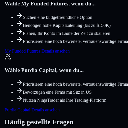
Wähle My Funded Futures, wenn du...
Suchen eine budgetfreundliche Option
Benötigen hohe Kapitalzuteilung (bis zu $150K)
Planen, Ihr Konto im Laufe der Zeit zu skalieren
Priorisieren eine hoch bewertete, vertrauenswürdige Firma
My Funded Futures Details ansehen
Wähle Purdia Capital, wenn du...
Priorisieren eine hoch bewertete, vertrauenswürdige Firma
Bevorzugen eine Firma mit Sitz in US
Nutzen NinjaTrader als Ihre Trading-Plattform
Purdia Capital Details ansehen
Häufig gestellte Fragen