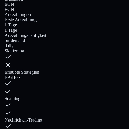
ECN
ECN
Auszahlungen
Erste Auszahlung
1 Tage
1 Tage
Auszahlungshäufigkeit
on-demand
daily
Skalierung
Erlaubte Strategien
EA/Bots
Scalping
Nachrichten-Trading