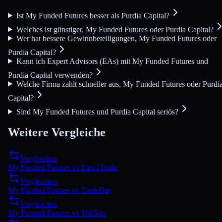
Ist My Funded Futures besser als Purdia Capital?
Welches ist günstiger, My Funded Futures oder Purdia Capital?
Wer hat bessere Gewinnbeteiligungen, My Funded Futures oder
Purdia Capital?
Kann ich Expert Advisors (EAs) mit My Funded Futures und
Purdia Capital verwenden?
Welche Firma zahlt schneller aus, My Funded Futures oder Purdi
Capital?
Sind My Funded Futures und Purdia Capital seriös?
Weitere Vergleiche
Vergleichen
My Funded Futures
vs
Earn2Trade
Vergleichen
My Funded Futures
vs
TradeDay
Vergleichen
My Funded Futures
vs
The5ers