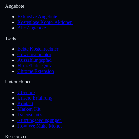
Angebote
Exklusive Angebote
Kostenlose Konto-Aktionen
Alle Angebote
Tools
Echte Kostenrechner
Gewinnsimulator
Auszahlungspfad
Firm-Finder Quiz
Chrome Extension
Unternehmen
Über uns
Unsere Erfahrung
Kontakt
Marken-Kit
Datenschutz
Nutzungsbedingungen
How We Make Money
Ressourcen