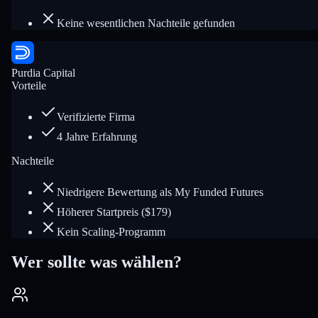
Keine wesentlichen Nachteile gefunden
Purdia Capital
Vorteile
Verifizierte Firma
4 Jahre Erfahrung
Nachteile
Niedrigere Bewertung als My Funded Futures
Höherer Startpreis ($179)
Kein Scaling-Programm
Wer sollte was wählen?