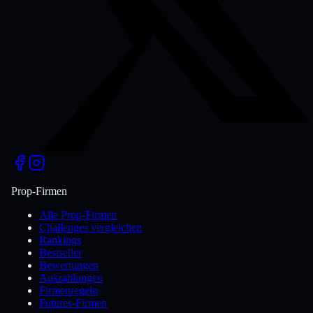
Prop-Firmen
Alle Prop-Firmen
Challenges vergleichen
Rankings
Bestseller
Bewertungen
Auszahlungen
Firmenregeln
Futures-Firmen