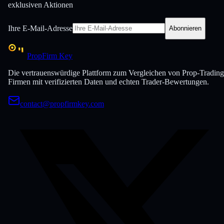
exklusiven Aktionen
Ihre E-Mail-Adresse
Abonnieren
PropFirm Key
Die vertrauenswürdige Plattform zum Vergleichen von Prop-Trading
Firmen mit verifizierten Daten und echten Trader-Bewertungen.
contact@propfirmkey.com