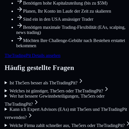
Benötigen hohe Kapitalzuteilung (bis zu $5M)
Planen, Ihr Konto im Laufe der Zeit zu skalieren
Sind ein in den USA ansässiger Trader
Benötigen maximale Trading-Flexibilität (EAs, scalping,
news trading)
Möchten Ihre Challenge-Gebühr nach Bestehen erstattet
bekommen
TheTradingPit Details ansehen
Häufig gestellte Fragen
Ist The5ers besser als TheTradingPit?
Welches ist günstiger, The5ers oder TheTradingPit?
Wer hat bessere Gewinnbeteiligungen, The5ers oder
TheTradingPit?
Kann ich Expert Advisors (EAs) mit The5ers und TheTradingPit
verwenden?
Welche Firma zahlt schneller aus, The5ers oder TheTradingPit?