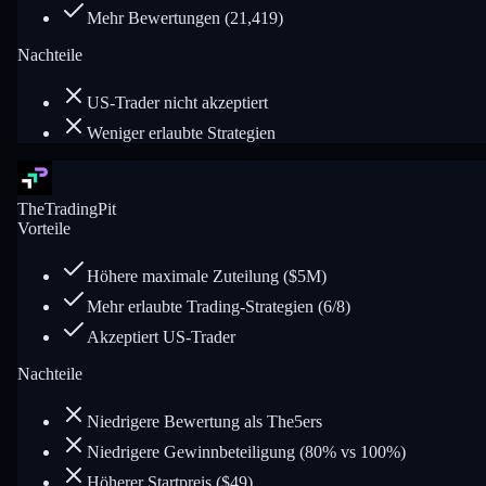
Mehr Bewertungen (21,419)
Nachteile
US-Trader nicht akzeptiert
Weniger erlaubte Strategien
TheTradingPit
Vorteile
Höhere maximale Zuteilung ($5M)
Mehr erlaubte Trading-Strategien (6/8)
Akzeptiert US-Trader
Nachteile
Niedrigere Bewertung als The5ers
Niedrigere Gewinnbeteiligung (80% vs 100%)
Höherer Startpreis ($49)