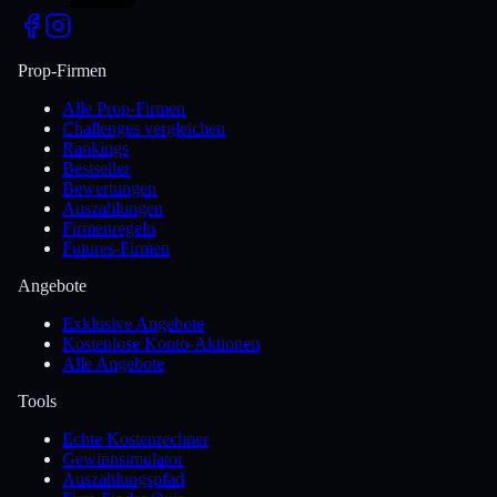
Prop-Firmen
Alle Prop-Firmen
Challenges vergleichen
Rankings
Bestseller
Bewertungen
Auszahlungen
Firmenregeln
Futures-Firmen
Angebote
Exklusive Angebote
Kostenlose Konto-Aktionen
Alle Angebote
Tools
Echte Kostenrechner
Gewinnsimulator
Auszahlungspfad