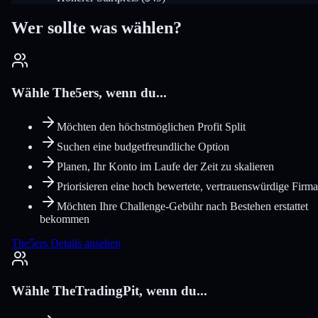
Wer sollte was wählen?
Wähle The5ers, wenn du...
Möchten den höchstmöglichen Profit Split
Suchen eine budgetfreundliche Option
Planen, Ihr Konto im Laufe der Zeit zu skalieren
Priorisieren eine hoch bewertete, vertrauenswürdige Firma
Möchten Ihre Challenge-Gebühr nach Bestehen erstattet
bekommen
The5ers Details ansehen
Wähle TheTradingPit, wenn du...