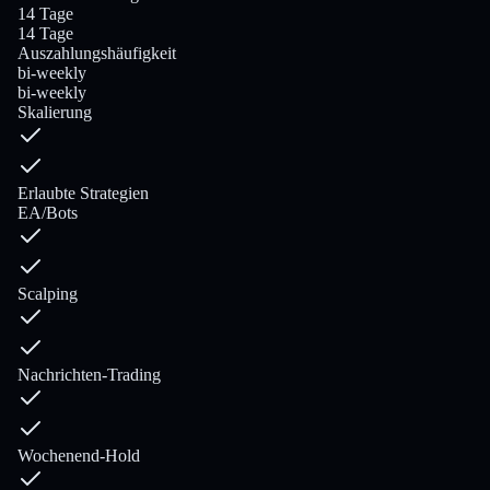
14 Tage
14 Tage
Auszahlungshäufigkeit
bi-weekly
bi-weekly
Skalierung
Erlaubte Strategien
EA/Bots
Scalping
Nachrichten-Trading
Wochenend-Hold