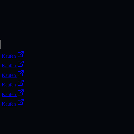
Kaufen
Kaufen
Kaufen
Kaufen
Kaufen
Kaufen