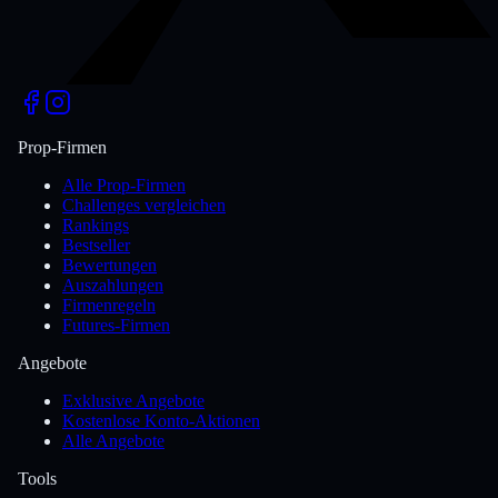
Prop-Firmen
Alle Prop-Firmen
Challenges vergleichen
Rankings
Bestseller
Bewertungen
Auszahlungen
Firmenregeln
Futures-Firmen
Angebote
Exklusive Angebote
Kostenlose Konto-Aktionen
Alle Angebote
Tools