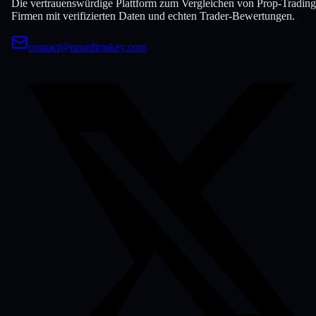
Die vertrauenswürdige Plattform zum Vergleichen von Prop-Trading
Firmen mit verifizierten Daten und echten Trader-Bewertungen.
contact@propfirmkey.com