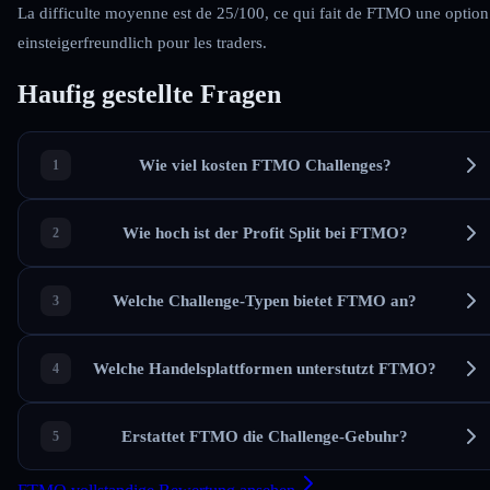
La difficulte moyenne est de 25/100, ce qui fait de FTMO une option
einsteigerfreundlich pour les traders.
Haufig gestellte Fragen
Wie viel kosten FTMO Challenges?
Wie hoch ist der Profit Split bei FTMO?
Welche Challenge-Typen bietet FTMO an?
Welche Handelsplattformen unterstutzt FTMO?
Erstattet FTMO die Challenge-Gebuhr?