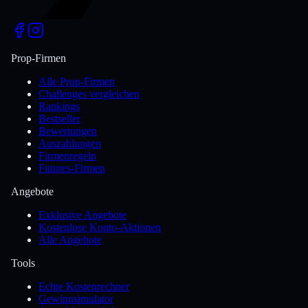
Prop-Firmen
Alle Prop-Firmen
Challenges vergleichen
Rankings
Bestseller
Bewertungen
Auszahlungen
Firmenregeln
Futures-Firmen
Angebote
Exklusive Angebote
Kostenlose Konto-Aktionen
Alle Angebote
Tools
Echte Kostenrechner
Gewinnsimulator