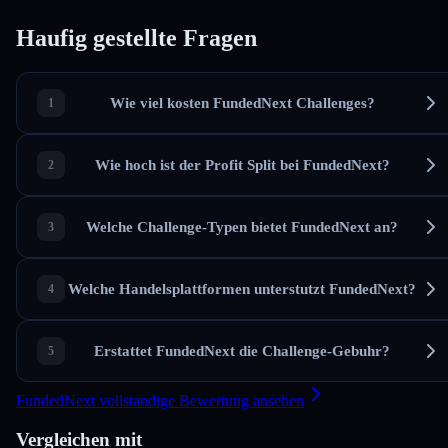
Haufig gestellte Fragen
Wie viel kosten FundedNext Challenges?
Wie hoch ist der Profit Split bei FundedNext?
Welche Challenge-Typen bietet FundedNext an?
Welche Handelsplattformen unterstutzt FundedNext?
Erstattet FundedNext die Challenge-Gebuhr?
FundedNext vollstandige Bewertung ansehen
Vergleichen mit